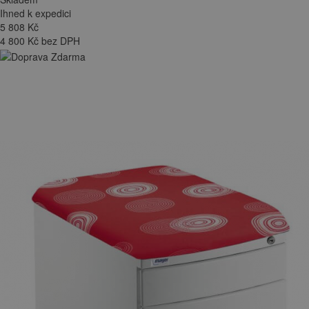
Ihned k expedici
5 808
Kč
4 800 Kč bez DPH