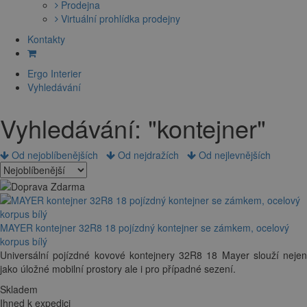
Prodejna
Virtuální prohlídka prodejny
Kontakty
Ergo Interier
Vyhledávání
Vyhledávání: "kontejner"
Od nejoblíbenějších
Od nejdražích
Od nejlevnějších
MAYER kontejner 32R8 18 pojízdný kontejner se zámkem, ocelový
korpus bílý
Universální pojízdné kovové kontejnery 32R8 18 Mayer slouží nejen
jako úložné mobilní prostory ale i pro případné sezení.
Skladem
Ihned k expedici