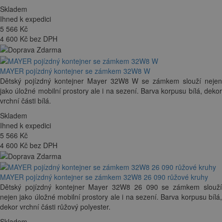
Skladem
Ihned k expedici
5 566
Kč
4 600 Kč bez DPH
MAYER pojízdný kontejner se zámkem 32W8 W
Dětský pojízdný kontejner Mayer 32W8 W se zámkem slouží nejen
jako úložné mobilní prostory ale i na sezení. Barva korpusu bílá, dekor
vrchní části bílá.
Skladem
Ihned k expedici
5 566
Kč
4 600 Kč bez DPH
MAYER pojízdný kontejner se zámkem 32W8 26 090 růžové kruhy
Dětský pojízdný kontejner Mayer 32W8 26 090 se zámkem slouží
nejen jako úložné mobilní prostory ale i na sezení. Barva korpusu bílá,
dekor vrchní části růžový polyester.
Skladem