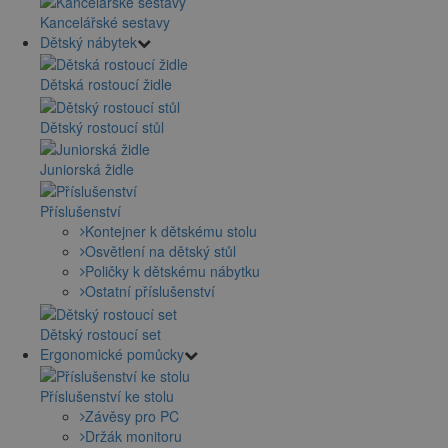
Kancelářské sestavy
Dětský nábytek
Dětská rostoucí židle
Dětský rostoucí stůl
Juniorská židle
Příslušenství
Kontejner k dětskému stolu
Osvětlení na dětský stůl
Poličky k dětskému nábytku
Ostatní příslušenství
Dětský rostoucí set
Ergonomické pomůcky
Příslušenství ke stolu
Závěsy pro PC
Držák monitoru