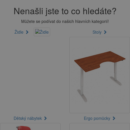
Nenašli jste to co hledáte?
Můžete se podívat do našich hlavních kategorií!
Židle
Stoly
Dětský nábytek
Ergo pomůcky