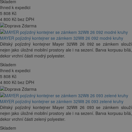
Skladem
Ihned k expedici
5 808
Kč
4 800 Kč bez DPH
MAYER pojízdný kontejner se zámkem 32W8 26 092 modré kruhy
Dětský pojízdný kontejner Mayer 32W8 26 092 se zámkem slouží
nejen jako úložné mobilní prostory ale i na sezení. Barva korpusu bílá,
dekor vrchní části modrý polyester.
Skladem
Ihned k expedici
5 808
Kč
4 800 Kč bez DPH
MAYER pojízdný kontejner se zámkem 32W8 26 093 zelené kruhy
Dětský pojízdný kontejner Mayer 32W8 26 093 se zámkem slouží
nejen jako úložné mobilní prostory ale i na sezení. Barva korpusu bílá,
dekor vrchní části zelený polyester.
Skladem