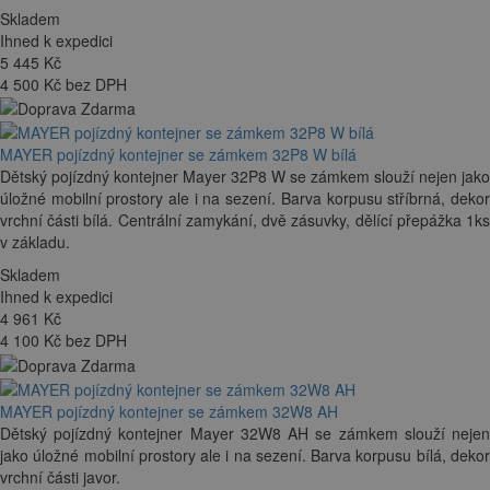
Skladem
Ihned k expedici
5 445
Kč
4 500 Kč bez DPH
MAYER pojízdný kontejner se zámkem 32P8 W bílá
Dětský pojízdný kontejner Mayer 32P8 W se zámkem slouží nejen jako
úložné mobilní prostory ale i na sezení. Barva korpusu stříbrná, dekor
vrchní části bílá. Centrální zamykání, dvě zásuvky, dělící přepážka 1ks
v základu.
Skladem
Ihned k expedici
4 961
Kč
4 100 Kč bez DPH
MAYER pojízdný kontejner se zámkem 32W8 AH
Dětský pojízdný kontejner Mayer 32W8 AH se zámkem slouží nejen
jako úložné mobilní prostory ale i na sezení. Barva korpusu bílá, dekor
vrchní části javor.