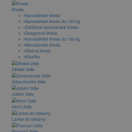
Křesla
Kancelářské křeslo
Kancelářské křeslo do 130 kg
Zátěžové kancelářské křeslo
Designová křesla
Kancelářské křeslo do 150 kg
Manažerské křeslo
Otočné křeslo
Křesílko
Dětské židle
Zdravotnické židle
Jídelní židle
Herní židle
Lavice do čekárny
Pracovní židle