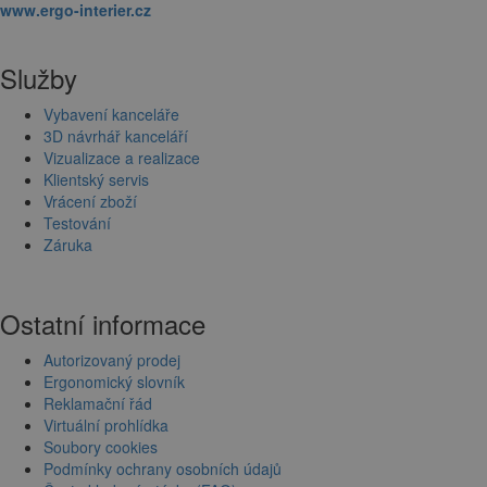
www.ergo-interier.cz
Služby
Vybavení kanceláře
3D návrhář kanceláří
Vizualizace a realizace
Klientský servis
Vrácení zboží
Testování
Záruka
Ostatní informace
Autorizovaný prodej
Ergonomický slovník
Reklamační řád
Virtuální prohlídka
Soubory cookies
Podmínky ochrany osobních údajů