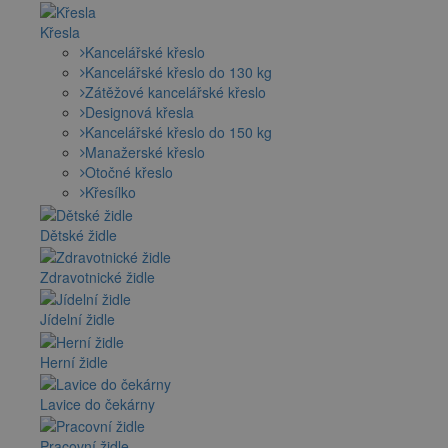
Křesla
Kancelářské křeslo
Kancelářské křeslo do 130 kg
Zátěžové kancelářské křeslo
Designová křesla
Kancelářské křeslo do 150 kg
Manažerské křeslo
Otočné křeslo
Křesílko
Dětské židle
Zdravotnické židle
Jídelní židle
Herní židle
Lavice do čekárny
Pracovní židle