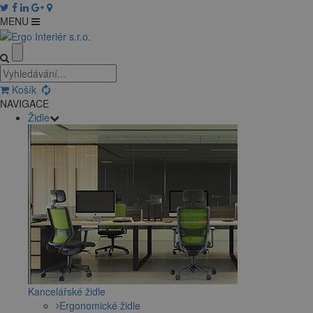
MENU
Košík
NAVIGACE
Židle
Kancelářské židle
Ergonomické židle