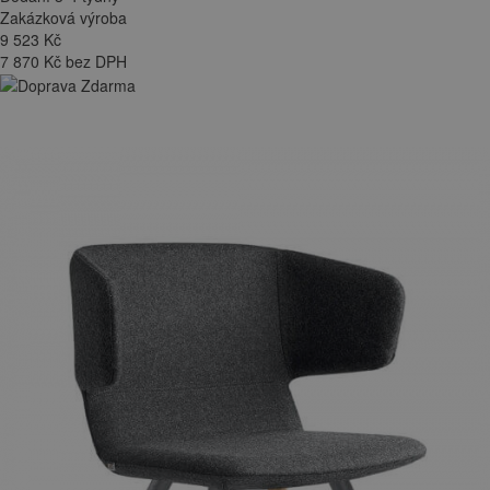
Zakázková výroba
9 523
Kč
7 870 Kč bez DPH