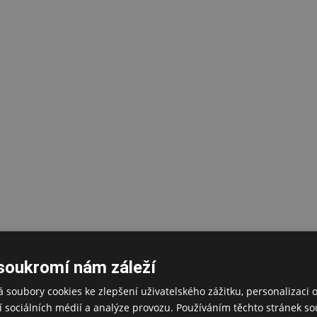
soukromí nám záleží
 soubory cookies ke zlepšení uživatelského zážitku, personalizaci 
 sociálních médií a analýze provozu. Používáním těchto stránek sou