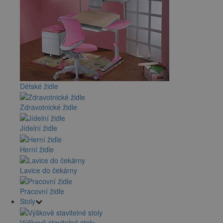
Dětské židle
Zdravotnické židle
Jídelní židle
Herní židle
Lavice do čekárny
Pracovní židle
Stoly
Výškově stavitelné stoly