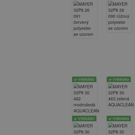
VYBRÁNO
VYBRÁNO
VYBRÁNO
VYBRÁNO