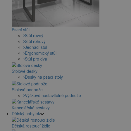
Psací stůl
Stůl rovný
Stůl rohový
Jednací stůl
Ergonomický stůl
Stůl pro dva
Stolové desky
Desky na psací stoly
Stolové podnože
Výškově nastavitelné podnože
Kancelářské sestavy
Dětský nábytek
Dětská rostoucí židle