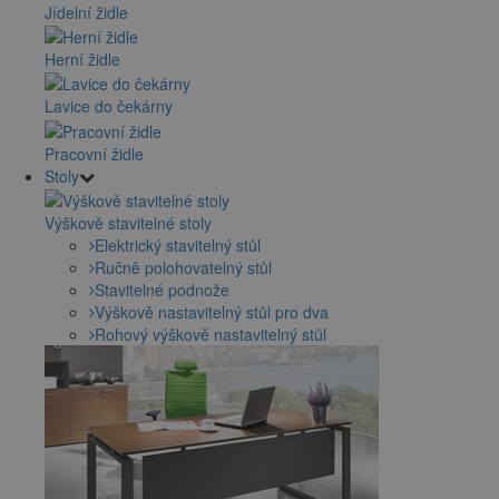
Jídelní židle
Herní židle
Lavice do čekárny
Pracovní židle
Stoly
Výškově stavitelné stoly
Elektrický stavitelný stůl
Ručně polohovatelný stůl
Stavitelné podnože
Výškově nastavitelný stůl pro dva
Rohový výškově nastavitelný stůl