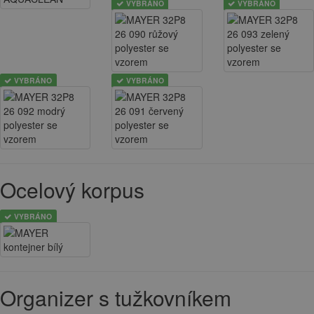
VYBRÁNO
VYBRÁNO
VYBRÁNO
VYBRÁNO
Ocelový korpus
VYBRÁNO
Organizer s tužkovníkem