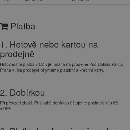
Platba
1. Hotově nebo kartou na
prodejně
Hotovnostní platba v CZK je možná na prodejně Pod Dálnicí 957/5,
Praha 4. Na prodejně přijímáme platební a kreditní karty.
2. Dobírkou
Při převzetí zboží. Při platbě dobírkou účtujeme poplatek 100 Kč
s DPH.