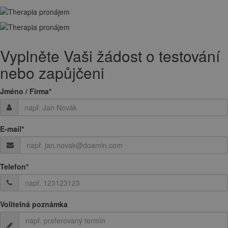
Vyplněte Vaši žádost o testování
nebo zapůjčeni
Jméno / Firma
*
E-mail
*
Telefon
*
Volitelná poznámka