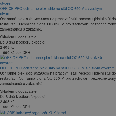
OFFICE PRO ochranné plexi sklo na stůl OC 650 V s vysokým
otvorem
Ochranné plexi sklo 65x90cm na pracovní stůl, recepci i jídelní stůl do
restaurací. Ochranná clona OC 650 V pro zachování bezpečné zóny
zaměstnanců a zákazníků.
Skladem u dodavatele
Do 3 dnů k odběru/expedici
2 408
Kč
1 990 Kč bez DPH
OFFICE PRO ochranné plexi sklo na stůl OC 650 M s nízkým otvorem
Ochranné plexi sklo 65x90cm na pracovní stůl, recepci i jídelní stůl do
restaurací. Ochranná clona OC 650 M pro zachování bezpečné zóny
zaměstnanců a zákazníků.
Skladem u dodavatele
Do 3 dnů k odběru/expedici
2 408
Kč
1 990 Kč bez DPH