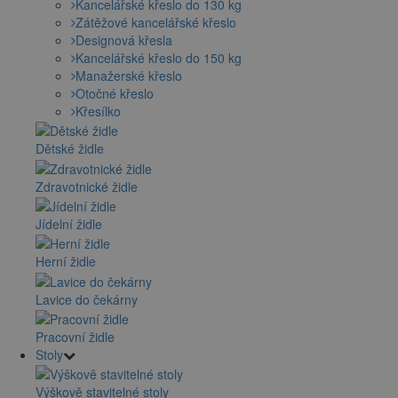
Kancelářské křeslo do 130 kg
Zátěžové kancelářské křeslo
Designová křesla
Kancelářské křeslo do 150 kg
Manažerské křeslo
Otočné křeslo
Křesílko
Dětské židle
Zdravotnické židle
Jídelní židle
Herní židle
Lavice do čekárny
Pracovní židle
Stoly
Výškově stavitelné stoly