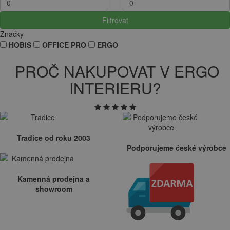
Filtrovat
Značky
HOBIS
OFFICE PRO
ERGO
PROČ NAKUPOVAT V ERGO
INTERIERU?
Tradice od roku 2003
Podporujeme české výrobce
Kamenná prodejna a
showroom