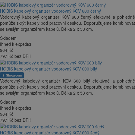
HOBIS kabelový organizér vodorovný KOV 600 černý
Vodorovný kabelový organizér KOV 600 černý efektivně a pohledně
pomůže skrýt kabely pod pracovní deskou. Doporučujeme kombinovat
se svislým organizérem kabelů. Délka 2 x 53 cm.
Skladem
Ihned k expedici
964
Kč
797 Kč bez DPH
HOBIS kabelový organizér vodorovný KOV 600 bílý
Showroom
Vodorovný kabelový organizér KOV 600 bílý efektivně a pohledně
pomůže skrýt kabely pod pracovní deskou. Doporučujeme kombinovat
se svislým organizérem kabelů. Délka 2 x 53 cm.
Skladem
Ihned k expedici
964
Kč
797 Kč bez DPH
HOBIS kabelový organizér vodorovný KOV 600 šedý