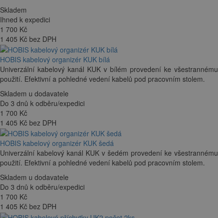
Skladem
Ihned k expedici
1 700
Kč
1 405 Kč bez DPH
HOBIS kabelový organizér KUK bílá
Univerzální kabelový kanál KUK v bílém provedení ke všestrannému
použití. Efektivní a pohledné vedení kabelů pod pracovním stolem.
Skladem u dodavatele
Do 3 dnů k odběru/expedici
1 700
Kč
1 405 Kč bez DPH
HOBIS kabelový organizér KUK šedá
Univerzální kabelový kanál KUK v šedém provedení ke všestrannému
použití. Efektivní a pohledné vedení kabelů pod pracovním stolem.
Skladem u dodavatele
Do 3 dnů k odběru/expedici
1 700
Kč
1 405 Kč bez DPH