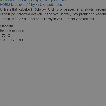
HOBIS kabelové příchytky UK2 počet 2ks
Univerzální kabelové úchytky UK2 pro bezpečné a skryté vedení
kabelů po pracovní deskou. Kabelové úchytky pro přehledné vedení
kabelů. Montáž pomocí samořezných vrutů. Počet v balení 2ks.
Skladem
Ihned k expedici
170
Kč
141 Kč bez DPH