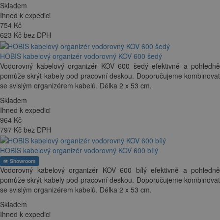
Skladem
Ihned k expedici
754
Kč
623 Kč bez DPH
HOBIS kabelový organizér vodorovný KOV 600 šedý
Vodorovný kabelový organizér KOV 600 šedý efektivně a pohledně
pomůže skrýt kabely pod pracovní deskou. Doporučujeme kombinovat
se svislým organizérem kabelů. Délka 2 x 53 cm.
Skladem
Ihned k expedici
964
Kč
797 Kč bez DPH
HOBIS kabelový organizér vodorovný KOV 600 bílý
Showroom
Vodorovný kabelový organizér KOV 600 bílý efektivně a pohledně
pomůže skrýt kabely pod pracovní deskou. Doporučujeme kombinovat
se svislým organizérem kabelů. Délka 2 x 53 cm.
Skladem
Ihned k expedici