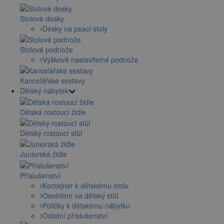
Stolové desky
Desky na psací stoly
Stolové podnože
Výškově nastavitelné podnože
Kancelářské sestavy
Dětský nábytek
Dětská rostoucí židle
Dětský rostoucí stůl
Juniorská židle
Příslušenství
Kontejner k dětskému stolu
Osvětlení na dětský stůl
Poličky k dětskému nábytku
Ostatní příslušenství