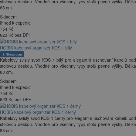
stolovou deskou. Vhodné pro všechny typy stolů pevné výšky. Délka
88 cm.
Skladem
Ihned k expedici
754
Kč
623 Kč bez DPH
HOBIS kabelový organizér KOS 1 bílý
Showroom
Kabelový svislý svod KOS 1 bílý pro elegantní uschování kabelů pod
stolovou deskou. Vhodné pro všechny typy stolů pevné výšky. Délka
88 cm.
Skladem
Ihned k expedici
754
Kč
623 Kč bez DPH
HOBIS kabelový organizér KOS 1 černý
Kabelový svislý svod KOS 1 černý pro elegantní uschování kabelů pod
stolovou deskou. Vhodné pro všechny typy stolů pevné výšky. Délka
88 cm.