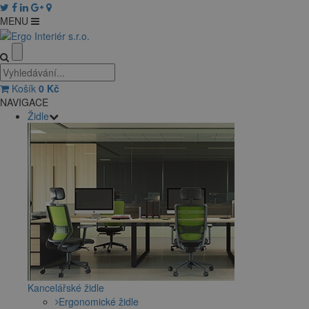
MENU
Košík
0
Kč
NAVIGACE
Židle
Kancelářské židle
Ergonomické židle