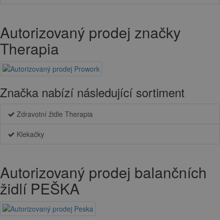
Autorizovaný prodej značky
Therapia
Značka nabízí následující sortiment
Zdravotní židle Therapia
Klekačky
Autorizovaný prodej balančních
židlí PEŠKA