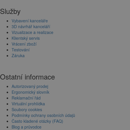
Služby
Vybavení kanceláře
3D návrhář kanceláří
Vizualizace a realizace
Klientský servis
Vrácení zboží
Testování
Záruka
Ostatní informace
Autorizovaný prodej
Ergonomický slovník
Reklamační řád
Virtuální prohlídka
Soubory cookies
Podmínky ochrany osobních údajů
Často kladené otázky (FAQ)
Blog a průvodce