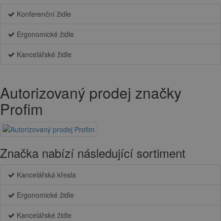
Konferenční židle
Ergonomické židle
Kancelářské židle
Autorizovaný prodej značky
Profim
Značka nabízí následující sortiment
Kancelářská křesla
Ergonomické židle
Kancelářské židle