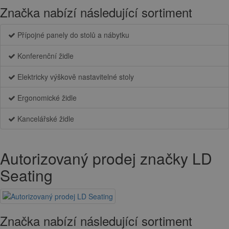
Značka nabízí následující sortiment
Přípojné panely do stolů a nábytku
Konferenční židle
Elektricky výškově nastavitelné stoly
Ergonomické židle
Kancelářské židle
Autorizovaný prodej značky LD
Seating
Značka nabízí následující sortiment