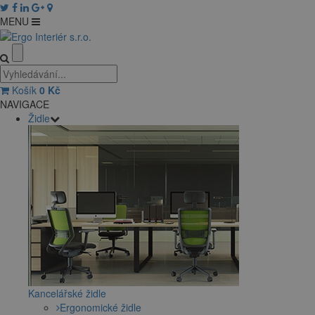
MENU
Košík
0
Kč
NAVIGACE
Židle
Kancelářské židle
Ergonomické židle