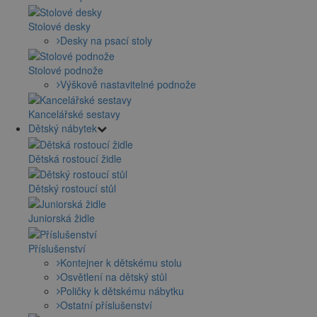
Stolové desky
Desky na psací stoly
Stolové podnože
Výškově nastavitelné podnože
Kancelářské sestavy
Dětský nábytek
Dětská rostoucí židle
Dětský rostoucí stůl
Juniorská židle
Příslušenství
Kontejner k dětskému stolu
Osvětlení na dětský stůl
Poličky k dětskému nábytku
Ostatní příslušenství