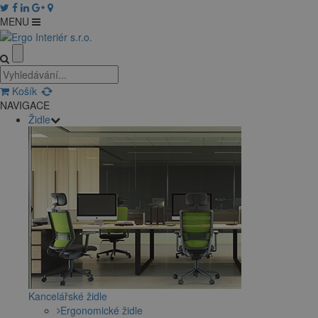
MENU
Košík
NAVIGACE
Židle
Kancelářské židle
Ergonomické židle