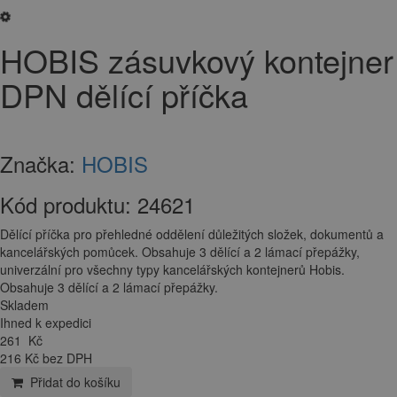
HOBIS zásuvkový kontejner
DPN dělící příčka
Značka:
HOBIS
Kód produktu:
24621
Dělící příčka pro přehledné oddělení důležitých složek, dokumentů a
kancelářských pomůcek. Obsahuje 3 dělící a 2 lámací přepážky,
univerzální pro všechny typy kancelářských kontejnerů Hobis.
Obsahuje 3 dělící a 2 lámací přepážky.
Skladem
Ihned k expedici
261
Kč
216 Kč bez DPH
Přidat do košíku