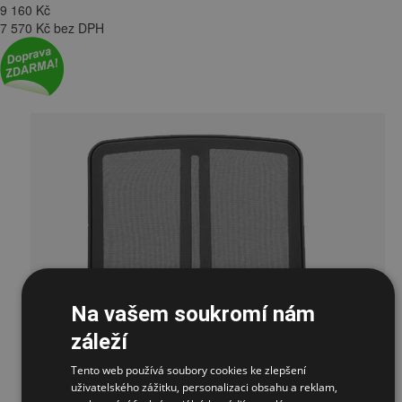
9 160
Kč
7 570 Kč bez DPH
Na vašem soukromí nám
záleží
Tento web používá soubory cookies ke zlepšení
uživatelského zážitku, personalizaci obsahu a reklam,