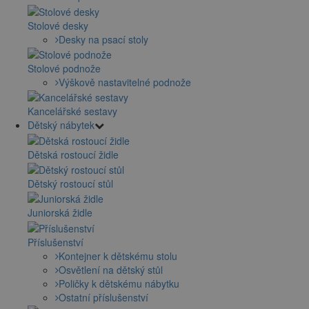
Stolové desky
Desky na psací stoly
Stolové podnože
Výškově nastavitelné podnože
Kancelářské sestavy
Dětský nábytek
Dětská rostoucí židle
Dětský rostoucí stůl
Juniorská židle
Příslušenství
Kontejner k dětskému stolu
Osvětlení na dětský stůl
Poličky k dětskému nábytku
Ostatní příslušenství