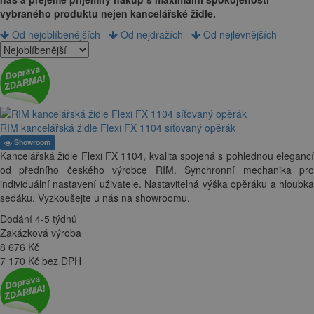
vybraného produktu nejen kancelářské židle.
Od nejoblíbenějších
Od nejdražích
Od nejlevnějších
RIM kancelářská židle Flexi FX 1104 síťovaný opěrák
Showroom
Kancelářská židle Flexi FX 1104, kvalita spojená s pohlednou elegancí
od předního českého výrobce RIM. Synchronní mechanika pro
individuální nastavení uživatele. Nastavitelná výška opěráku a hloubka
sedáku. Vyzkoušejte u nás na showroomu.
Dodání 4-5 týdnů
Zakázková výroba
8 676
Kč
7 170 Kč bez DPH