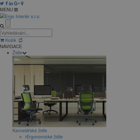
MENU
Košík
NAVIGACE
Židle
Kancelářské židle
Ergonomické židle