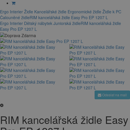
Ergo Interier
Židle
Kancelářské židle
Ergonomické židle
Židle k PC
Čalouněné židle
RIM kancelářská židle Easy Pro EP 1207 L
Ergo Interier
Dětský nábytek
Juniorská židle
RIM kancelářská židle
Easy Pro EP 1207 L
Odeslat na mail
RIM kancelářská židle Easy