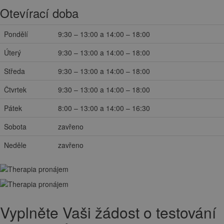
Otevírací doba
Pondělí
9:30 – 13:00 a 14:00 – 18:00
Úterý
9:30 – 13:00 a 14:00 – 18:00
Středa
9:30 – 13:00 a 14:00 – 18:00
Čtvrtek
9:30 – 13:00 a 14:00 – 18:00
Pátek
8:00 – 13:00 a 14:00 – 16:30
Sobota
zavřeno
Neděle
zavřeno
Vyplněte Vaši žádost o testování