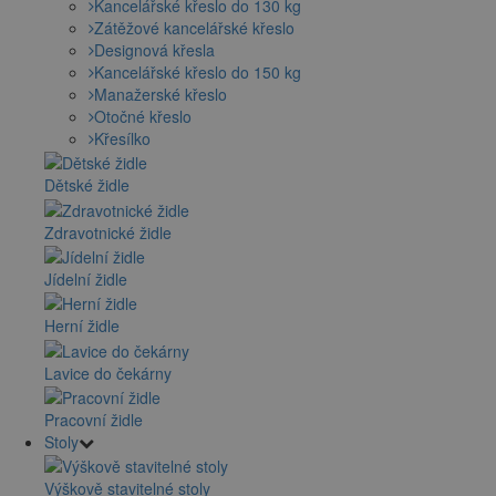
Kancelářské křeslo do 130 kg
Zátěžové kancelářské křeslo
Designová křesla
Kancelářské křeslo do 150 kg
Manažerské křeslo
Otočné křeslo
Křesílko
Dětské židle
Zdravotnické židle
Jídelní židle
Herní židle
Lavice do čekárny
Pracovní židle
Stoly
Výškově stavitelné stoly