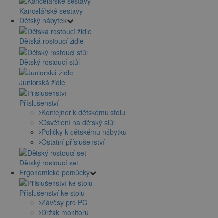
Kancelářské sestavy
Dětský nábytek
Dětská rostoucí židle
Dětský rostoucí stůl
Juniorská židle
Příslušenství
Kontejner k dětskému stolu
Osvětlení na dětský stůl
Poličky k dětskému nábytku
Ostatní příslušenství
Dětský rostoucí set
Ergonomické pomůcky
Příslušenství ke stolu
Závěsy pro PC
Držák monitoru