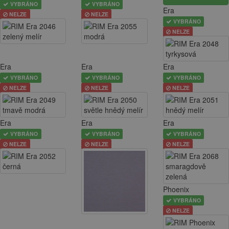
VYBRÁNO
VYBRÁNO
Era
NELZE
NELZE
VYBRÁNO
NELZE
Era
Era
Era
VYBRÁNO
VYBRÁNO
VYBRÁNO
NELZE
NELZE
NELZE
Era
Era
Era
VYBRÁNO
VYBRÁNO
VYBRÁNO
NELZE
NELZE
NELZE
Phoenix
VYBRÁNO
NELZE