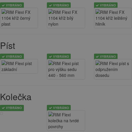
VYBRÁNO
VYBRÁNO
VYBRÁNO
Píst
VYBRÁNO
VYBRÁNO
VYBRÁNO
Kolečka
VYBRÁNO
VYBRÁNO