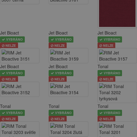
Jet Bioact
Jet Bioact
Jet Bioact
VYBRÁNO
VYBRÁNO
VYBRÁNO
NELZE
NELZE
NELZE
Jet Bioact
Jet Bioact
Tonal
VYBRÁNO
VYBRÁNO
VYBRÁNO
NELZE
NELZE
NELZE
Tonal
Tonal
Tonal
VYBRÁNO
VYBRÁNO
VYBRÁNO
NELZE
NELZE
NELZE