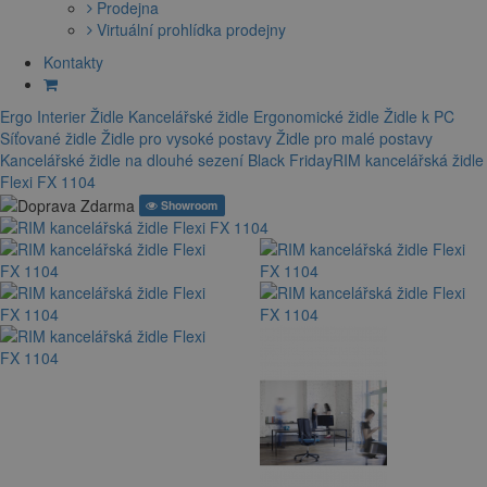
Prodejna
Virtuální prohlídka prodejny
Kontakty
Ergo Interier
Židle
Kancelářské židle
Ergonomické židle
Židle k PC
Síťované židle
Židle pro vysoké postavy
Židle pro malé postavy
Kancelářské židle na dlouhé sezení
Black Friday
RIM kancelářská židle
Flexi FX 1104
Showroom