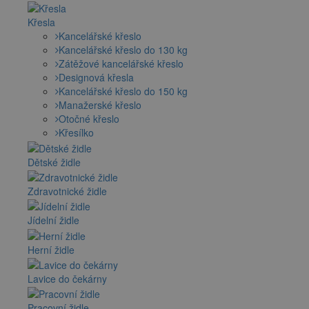
Křesla
Kancelářské křeslo
Kancelářské křeslo do 130 kg
Zátěžové kancelářské křeslo
Designová křesla
Kancelářské křeslo do 150 kg
Manažerské křeslo
Otočné křeslo
Křesílko
Dětské židle
Zdravotnické židle
Jídelní židle
Herní židle
Lavice do čekárny
Pracovní židle