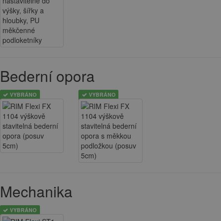
Bederní opora
VYBRÁNO
VYBRÁNO
Mechanika
VYBRÁNO