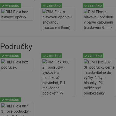
VYBRÁNO
VYBRÁNO
VYBRÁNO
Područky
VYBRÁNO
VYBRÁNO
VYBRÁNO
VYBRÁNO