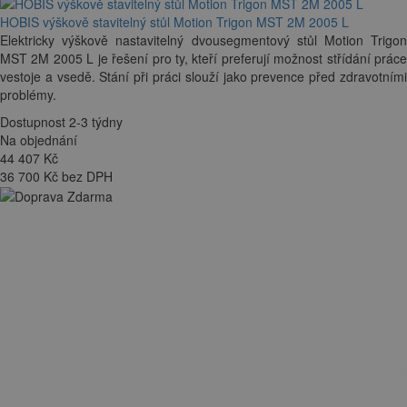
HOBIS výškově stavitelný stůl Motion Trigon MST 2M 2005 L
Elektricky výškově nastavitelný dvousegmentový stůl Motion Trigon
MST 2M 2005 L je řešení pro ty, kteří preferují možnost střídání práce
vestoje a vsedě. Stání při práci slouží jako prevence před zdravotními
problémy.
Dostupnost 2-3 týdny
Na objednání
44 407
Kč
36 700 Kč bez DPH