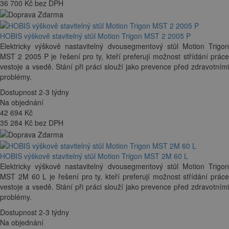
36 700 Kč bez DPH
HOBIS výškově stavitelný stůl Motion Trigon MST 2 2005 P
Elektricky výškově nastavitelný dvousegmentový stůl Motion Trigon
MST 2 2005 P je řešení pro ty, kteří preferují možnost střídání práce
vestoje a vsedě. Stání při práci slouží jako prevence před zdravotními
problémy.
Dostupnost 2-3 týdny
Na objednání
42 694
Kč
35 284 Kč bez DPH
HOBIS výškově stavitelný stůl Motion Trigon MST 2M 60 L
Elektricky výškově nastavitelný dvousegmentový stůl Motion Trigon
MST 2M 60 L je řešení pro ty, kteří preferují možnost střídání práce
vestoje a vsedě. Stání při práci slouží jako prevence před zdravotními
problémy.
Dostupnost 2-3 týdny
Na objednání