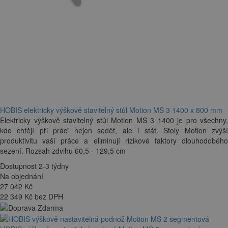
HOBIS elektricky výškově stavitelný stůl Motion MS 3 1400 x 800 mm
Elektricky výškově stavitelný stůl Motion MS 3 1400 je pro všechny,
kdo chtějí při práci nejen sedět, ale i stát. Stoly Motion zvýší
produktivitu vaší práce a eliminují rizikové faktory dlouhodobého
sezení. Rozsah zdvihu 60,5 - 129,5 cm
Dostupnost 2-3 týdny
Na objednání
27 042
Kč
22 349 Kč bez DPH