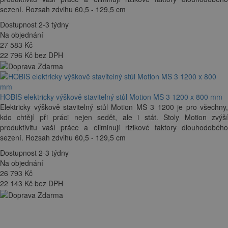
sezení. Rozsah zdvihu 60,5 - 129,5 cm
Dostupnost 2-3 týdny
Na objednání
27 583
Kč
22 796 Kč bez DPH
HOBIS elektricky výškově stavitelný stůl Motion MS 3 1200 x 800 mm
Elektricky výškově stavitelný stůl Motion MS 3 1200 je pro všechny,
kdo chtějí při práci nejen sedět, ale i stát. Stoly Motion zvýší
produktivitu vaší práce a eliminují rizikové faktory dlouhodobého
sezení. Rozsah zdvihu 60,5 - 129,5 cm
Dostupnost 2-3 týdny
Na objednání
26 793
Kč
22 143 Kč bez DPH