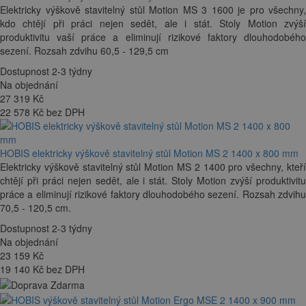
Elektricky výškově stavitelný stůl Motion MS 3 1600 je pro všechny,
kdo chtějí při práci nejen sedět, ale i stát. Stoly Motion zvýší
produktivitu vaší práce a eliminují rizikové faktory dlouhodobého
sezení. Rozsah zdvihu 60,5 - 129,5 cm
Dostupnost 2-3 týdny
Na objednání
27 319
Kč
22 578 Kč bez DPH
HOBIS elektricky výškově stavitelný stůl Motion MS 2 1400 x 800 mm
Elektricky výškově stavitelný stůl Motion MS 2 1400 pro všechny, kteří
chtějí při práci nejen sedět, ale i stát. Stoly Motion zvýší produktivitu
práce a eliminují rizikové faktory dlouhodobého sezení. Rozsah zdvihu
70,5 - 120,5 cm.
Dostupnost 2-3 týdny
Na objednání
23 159
Kč
19 140 Kč bez DPH