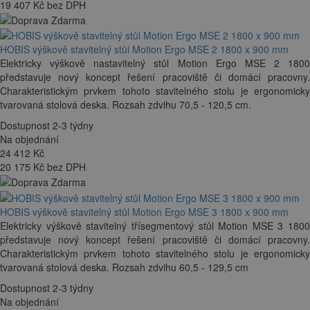
19 407 Kč bez DPH
HOBIS výškově stavitelný stůl Motion Ergo MSE 2 1800 x 900 mm
Elektricky výškově nastavitelný stůl Motion Ergo MSE 2 1800
představuje nový koncept řešení pracoviště či domácí pracovny.
Charakteristickým prvkem tohoto stavitelného stolu je ergonomicky
tvarovaná stolová deska. Rozsah zdvihu 70,5 - 120,5 cm.
Dostupnost 2-3 týdny
Na objednání
24 412
Kč
20 175 Kč bez DPH
HOBIS výškově stavitelný stůl Motion Ergo MSE 3 1800 x 900 mm
Elektricky výškově stavitelný třísegmentový stůl Motion MSE 3 1800
představuje nový koncept řešení pracoviště či domácí pracovny.
Charakteristickým prvkem tohoto stavitelného stolu je ergonomicky
tvarovaná stolová deska. Rozsah zdvihu 60,5 - 129,5 cm
Dostupnost 2-3 týdny
Na objednání