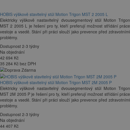
HOBIS výškově stavitelný stůl Motion Trigon MST 2 2005 L
Elektricky výškově nastavitelný dvousegmentový stůl Motion Trigon
MST 2 2005 L je řešení pro ty, kteří preferují možnost střídání práce
vestoje a vsedě. Stání při práci slouží jako prevence před zdravotními
problémy.
Dostupnost 2-3 týdny
Na objednání
42 694
Kč
35 284 Kč bez DPH
HOBIS výškově stavitelný stůl Motion Trigon MST 2M 2005 P
Elektricky výškově nastavitelný dvousegmentový stůl Motion Trigon
MST 2M 2005 P je řešení pro ty, kteří preferují možnost střídání práce
vestoje a vsedě. Stání při práci slouží jako prevence před zdravotními
problémy.
Dostupnost 2-3 týdny
Na objednání
44 407
Kč