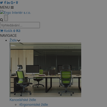
MENU
Košík
0
Kč
NAVIGACE
Židle
Kancelářské židle
Ergonomické židle