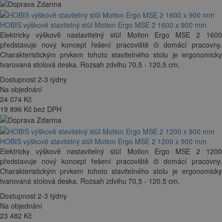
HOBIS výškově stavitelný stůl Motion Ergo MSE 2 1600 x 900 mm
Elektricky výškově nastavitelný stůl Motion Ergo MSE 2 1600
představuje nový koncept řešení pracoviště či domácí pracovny.
Charakteristickým prvkem tohoto stavitelného stolu je ergonomicky
tvarovaná stolová deska. Rozsah zdvihu 70,5 - 120,5 cm.
Dostupnost 2-3 týdny
Na objednání
24 074
Kč
19 896 Kč bez DPH
HOBIS výškově stavitelný stůl Motion Ergo MSE 2 1200 x 900 mm
Elektricky výškově nastavitelný stůl Motion Ergo MSE 2 1200
představuje nový koncept řešení pracoviště či domácí pracovny.
Charakteristickým prvkem tohoto stavitelného stolu je ergonomicky
tvarovaná stolová deska. Rozsah zdvihu 70,5 - 120,5 cm.
Dostupnost 2-3 týdny
Na objednání
23 482
Kč