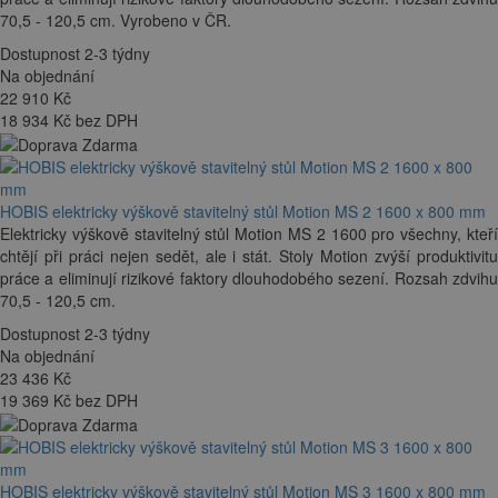
70,5 - 120,5 cm. Vyrobeno v ČR.
Dostupnost 2-3 týdny
Na objednání
22 910
Kč
18 934 Kč bez DPH
HOBIS elektricky výškově stavitelný stůl Motion MS 2 1600 x 800 mm
Elektricky výškově stavitelný stůl Motion MS 2 1600 pro všechny, kteří
chtějí při práci nejen sedět, ale i stát. Stoly Motion zvýší produktivitu
práce a eliminují rizikové faktory dlouhodobého sezení. Rozsah zdvihu
70,5 - 120,5 cm.
Dostupnost 2-3 týdny
Na objednání
23 436
Kč
19 369 Kč bez DPH
HOBIS elektricky výškově stavitelný stůl Motion MS 3 1600 x 800 mm