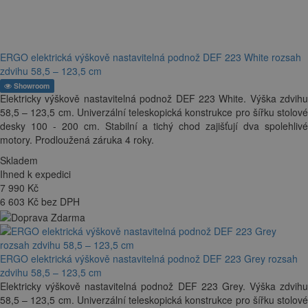
ERGO elektrická výškově nastavitelná podnož DEF 223 White rozsah
zdvihu 58,5 – 123,5 cm
Showroom
Elektricky výškově nastavitelná podnož DEF 223 White. Výška zdvihu
58,5 – 123,5 cm. Univerzální teleskopická konstrukce pro šířku stolové
desky 100 - 200 cm. Stabilní a tichý chod zajišťují dva spolehlivé
motory. Prodloužená záruka 4 roky.
Skladem
Ihned k expedici
7 990
Kč
6 603 Kč bez DPH
ERGO elektrická výškově nastavitelná podnož DEF 223 Grey rozsah
zdvihu 58,5 – 123,5 cm
Elektricky výškově nastavitelná podnož DEF 223 Grey. Výška zdvihu
58,5 – 123,5 cm. Univerzální teleskopická konstrukce pro šířku stolové