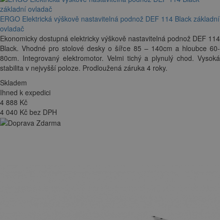
ERGO Elektrická výškově nastavitelná podnož DEF 114 Black základní
ovladač
Ekonomicky dostupná elektricky výškově nastavitelná podnož DEF 114
Black. Vhodné pro stolové desky o šířce 85 – 140cm a hloubce 60-
80cm. Integrovaný elektromotor. Velmi tichý a plynulý chod. Vysoká
stabilita v nejvyšší poloze. Prodloužená záruka 4 roky.
Skladem
Ihned k expedici
4 888
Kč
4 040 Kč bez DPH