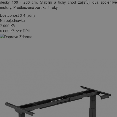
desky 100 - 200 cm. Stabilní a tichý chod zajišťují dva spolehlivé
motory. Prodloužená záruka 4 roky.
Dostupnost 3-4 týdny
Na objednávku
7 990
Kč
6 603 Kč bez DPH