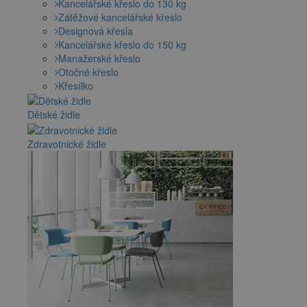
Kancelářské křeslo do 130 kg
Zátěžové kancelářské křeslo
Designová křesla
Kancelářské křeslo do 150 kg
Manažerské křeslo
Otočné křeslo
Křesílko
Dětské židle
Zdravotnické židle