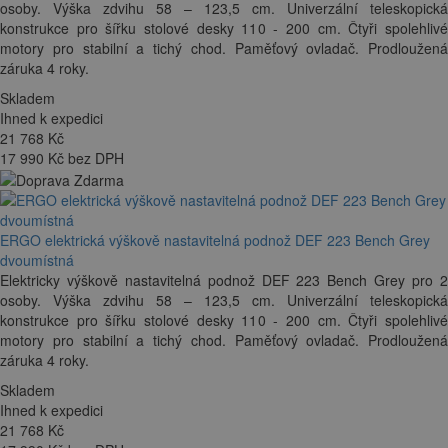
osoby. Výška zdvihu 58 – 123,5 cm. Univerzální teleskopická
konstrukce pro šířku stolové desky 110 - 200 cm. Čtyři spolehlivé
motory pro stabilní a tichý chod. Paměťový ovladač. Prodloužená
záruka 4 roky.
Skladem
Ihned k expedici
21 768
Kč
17 990 Kč bez DPH
ERGO elektrická výškově nastavitelná podnož DEF 223 Bench Grey
dvoumístná
Elektricky výškově nastavitelná podnož DEF 223 Bench Grey pro 2
osoby. Výška zdvihu 58 – 123,5 cm. Univerzální teleskopická
konstrukce pro šířku stolové desky 110 - 200 cm. Čtyři spolehlivé
motory pro stabilní a tichý chod. Paměťový ovladač. Prodloužená
záruka 4 roky.
Skladem
Ihned k expedici
21 768
Kč