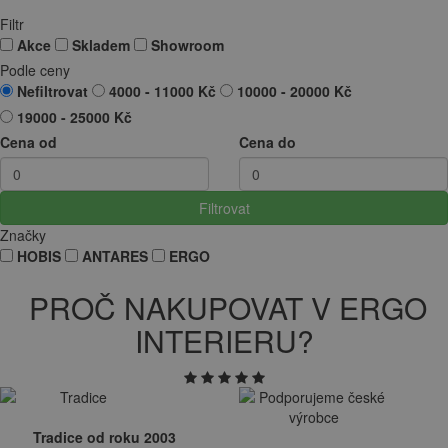
Filtr
Akce
Skladem
Showroom
Podle ceny
Nefiltrovat
4000 - 11000 Kč
10000 - 20000 Kč
19000 - 25000 Kč
Cena od
Cena do
Filtrovat
Značky
HOBIS
ANTARES
ERGO
PROČ NAKUPOVAT V ERGO
INTERIERU?
Tradice od roku 2003