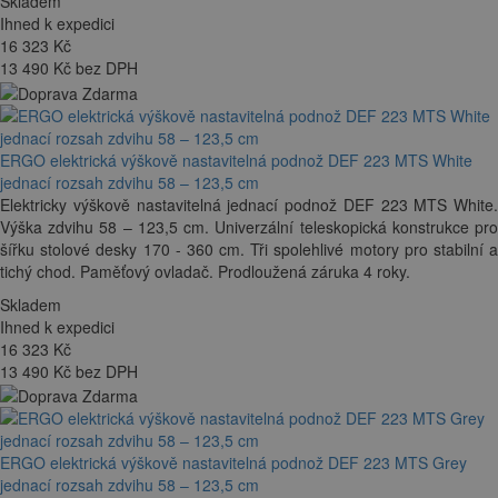
Skladem
Ihned k expedici
16 323
Kč
13 490 Kč bez DPH
ERGO elektrická výškově nastavitelná podnož DEF 223 MTS White
jednací rozsah zdvihu 58 – 123,5 cm
Elektricky výškově nastavitelná jednací podnož DEF 223 MTS White.
Výška zdvihu 58 – 123,5 cm. Univerzální teleskopická konstrukce pro
šířku stolové desky 170 - 360 cm. Tři spolehlivé motory pro stabilní a
tichý chod. Paměťový ovladač. Prodloužená záruka 4 roky.
Skladem
Ihned k expedici
16 323
Kč
13 490 Kč bez DPH
ERGO elektrická výškově nastavitelná podnož DEF 223 MTS Grey
jednací rozsah zdvihu 58 – 123,5 cm