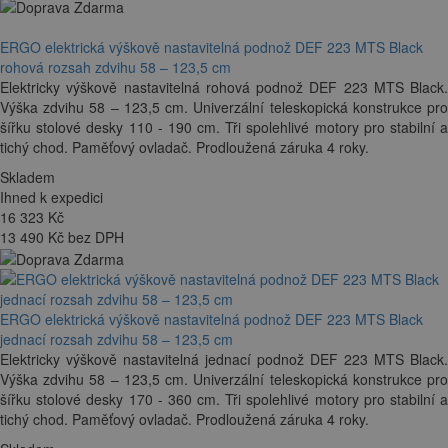
ERGO elektrická výškově nastavitelná podnož DEF 223 MTS Black
rohová rozsah zdvihu 58 – 123,5 cm
Elektricky výškově nastavitelná rohová podnož DEF 223 MTS Black.
Výška zdvihu 58 – 123,5 cm. Univerzální teleskopická konstrukce pro
šířku stolové desky 110 - 190 cm. Tři spolehlivé motory pro stabilní a
tichý chod. Paměťový ovladač. Prodloužená záruka 4 roky.
Skladem
Ihned k expedici
16 323
Kč
13 490 Kč bez DPH
ERGO elektrická výškově nastavitelná podnož DEF 223 MTS Black
jednací rozsah zdvihu 58 – 123,5 cm
Elektricky výškově nastavitelná jednací podnož DEF 223 MTS Black.
Výška zdvihu 58 – 123,5 cm. Univerzální teleskopická konstrukce pro
šířku stolové desky 170 - 360 cm. Tři spolehlivé motory pro stabilní a
tichý chod. Paměťový ovladač. Prodloužená záruka 4 roky.