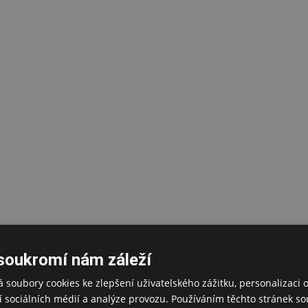
soukromí nám záleží
 soubory cookies ke zlepšení uživatelského zážitku, personalizaci 
 sociálních médií a analýze provozu. Používáním těchto stránek sou