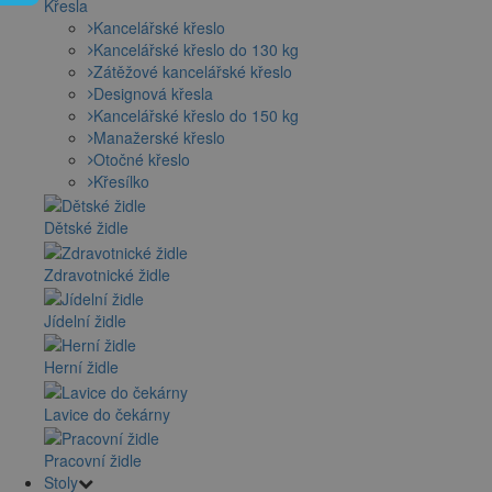
Křesla
Kancelářské křeslo
Kancelářské křeslo do 130 kg
Zátěžové kancelářské křeslo
Designová křesla
Kancelářské křeslo do 150 kg
Manažerské křeslo
Otočné křeslo
Křesílko
Dětské židle
Zdravotnické židle
Jídelní židle
Herní židle
Lavice do čekárny
Pracovní židle
Stoly