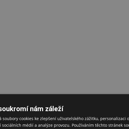
soukromí nám záleží
 soubory cookies ke zlepšení uživatelského zážitku, personalizaci 
 sociálních médií a analýze provozu. Používáním těchto stránek sou