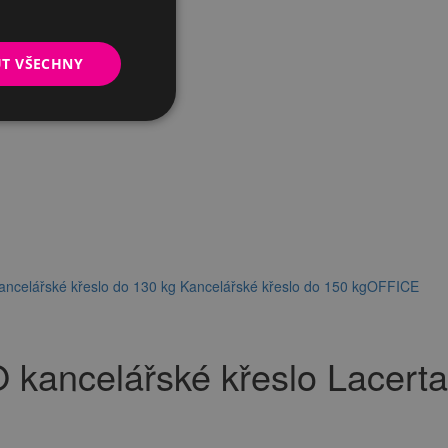
UT VŠECHNY
ancelářské křeslo do 130 kg
Kancelářské křeslo do 150 kg
OFFICE
kancelářské křeslo Lacerta