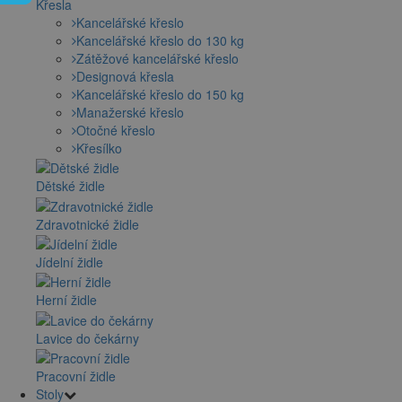
Křesla
Kancelářské křeslo
Kancelářské křeslo do 130 kg
Zátěžové kancelářské křeslo
Designová křesla
Kancelářské křeslo do 150 kg
Manažerské křeslo
Otočné křeslo
Křesílko
Dětské židle
Zdravotnické židle
Jídelní židle
Herní židle
Lavice do čekárny
Pracovní židle
Stoly