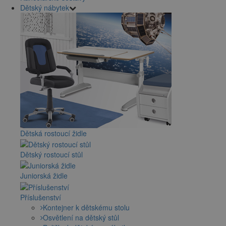
Dětský nábytek
Dětská rostoucí židle
Dětský rostoucí stůl
Juniorská židle
Příslušenství
Kontejner k dětskému stolu
Osvětlení na dětský stůl