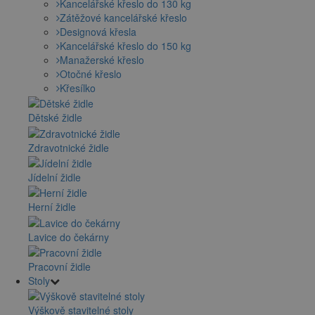
Kancelářské křeslo do 130 kg
Zátěžové kancelářské křeslo
Designová křesla
Kancelářské křeslo do 150 kg
Manažerské křeslo
Otočné křeslo
Křesílko
Dětské židle
Zdravotnické židle
Jídelní židle
Herní židle
Lavice do čekárny
Pracovní židle
Stoly
Výškově stavitelné stoly