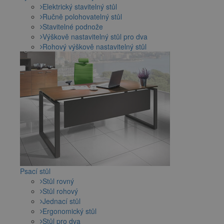
Elektrický stavitelný stůl
Ručně polohovatelný stůl
Stavitelné podnože
Výškově nastavitelný stůl pro dva
Rohový výškově nastavitelný stůl
Psací stůl
Stůl rovný
Stůl rohový
Jednací stůl
Ergonomický stůl
Stůl pro dva