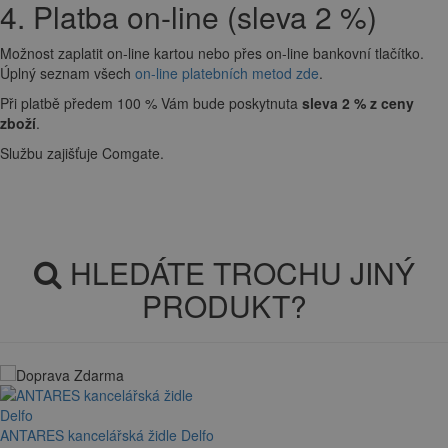
4. Platba on-line (sleva 2 %)
Možnost zaplatit on-line kartou nebo přes on-line bankovní tlačítko.
Úplný seznam všech
on-line platebních metod zde
.
Při platbě předem 100 % Vám bude poskytnuta
sleva 2 % z ceny
zboží
.
Službu zajišťuje Comgate.
HLEDÁTE TROCHU JINÝ
PRODUKT?
ANTARES kancelářská židle Delfo