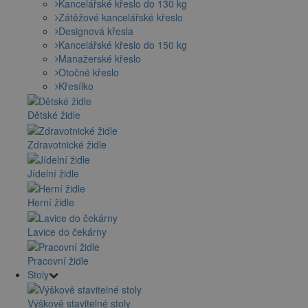
Kancelářské křeslo do 130 kg
Zátěžové kancelářské křeslo
Designová křesla
Kancelářské křeslo do 150 kg
Manažerské křeslo
Otočné křeslo
Křesílko
Dětské židle
Zdravotnické židle
Jídelní židle
Herní židle
Lavice do čekárny
Pracovní židle
Stoly
Výškově stavitelné stoly