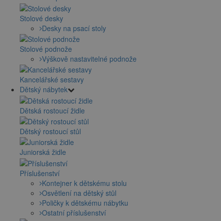
Stolové desky
Desky na psací stoly
Stolové podnože
Výškově nastavitelné podnože
Kancelářské sestavy
Dětský nábytek
Dětská rostoucí židle
Dětský rostoucí stůl
Juniorská židle
Příslušenství
Kontejner k dětskému stolu
Osvětlení na dětský stůl
Poličky k dětskému nábytku
Ostatní příslušenství