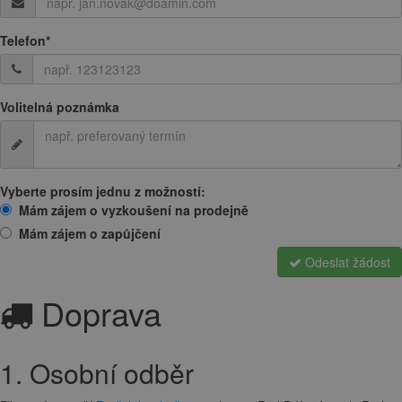
Telefon
*
Volitelná poznámka
Vyberte prosím jednu z možností:
Mám zájem o vyzkoušení na prodejně
Mám zájem o zapůjčení
Odeslat žádost
Doprava
1. Osobní odběr