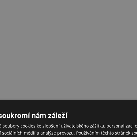
soukromí nám záleží
 soubory cookies ke zlepšení uživatelského zážitku, personalizaci 
 sociálních médií a analýze provozu. Používáním těchto stránek sou