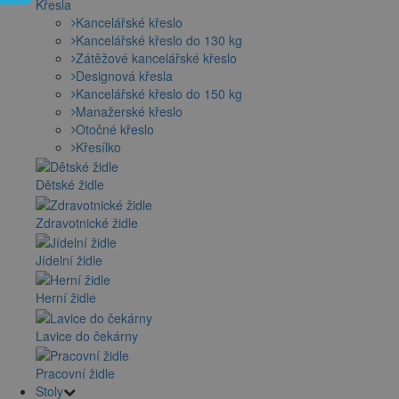
Křesla
Kancelářské křeslo
Kancelářské křeslo do 130 kg
Zátěžové kancelářské křeslo
Designová křesla
Kancelářské křeslo do 150 kg
Manažerské křeslo
Otočné křeslo
Křesílko
Dětské židle
Zdravotnické židle
Jídelní židle
Herní židle
Lavice do čekárny
Pracovní židle
Stoly