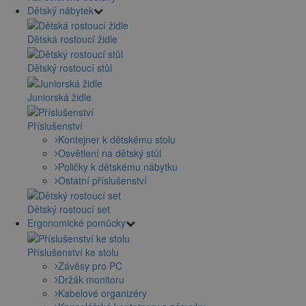
Dětský nábytek
Dětská rostoucí židle
Dětský rostoucí stůl
Juniorská židle
Příslušenství
Kontejner k dětskému stolu
Osvětlení na dětský stůl
Poličky k dětskému nábytku
Ostatní příslušenství
Dětský rostoucí set
Ergonomické pomůcky
Příslušenství ke stolu
Závěsy pro PC
Držák monitoru
Kabelové organizéry