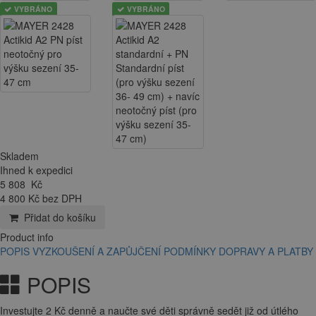
VYBRÁNO
VYBRÁNO
Skladem
Ihned k expedici
5 808
Kč
4 800 Kč bez DPH
Přidat do košíku
Product info
POPIS
VYZKOUŠENÍ A ZAPŮJČENÍ
PODMÍNKY DOPRAVY A PLATBY
POPIS
Investujte 2 Kč denně a naučte své děti správně sedět již od útlého