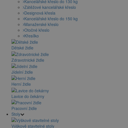
Kancelářské křeslo do 130 kg
Zátěžové kancelářské křeslo
Designová křesla
Kancelářské křeslo do 150 kg
Manažerské křeslo
Otočné křeslo
Křesílko
Dětské židle
Zdravotnické židle
Jídelní židle
Herní židle
Lavice do čekárny
Pracovní židle
Stoly
Výškově stavitelné stoly