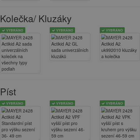
Kolečka/ Kluzáky
VYBRÁNO
VYBRÁNO
VYBRÁNO
Píst
VYBRÁNO
VYBRÁNO
VYBRÁNO