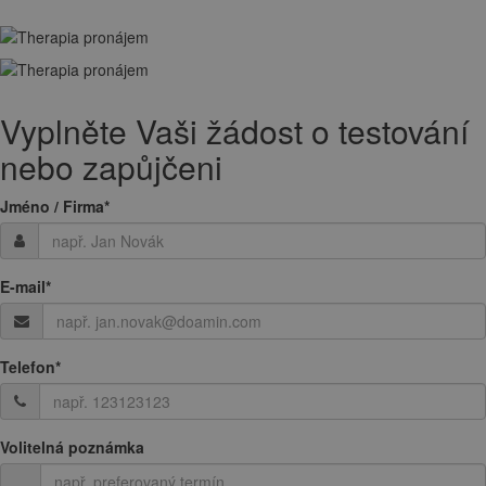
Vyplněte Vaši žádost o testování
nebo zapůjčeni
Jméno / Firma
*
E-mail
*
Telefon
*
Volitelná poznámka