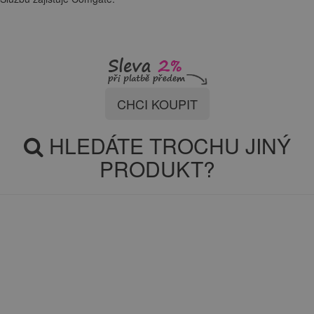
CHCI KOUPIT
HLEDÁTE TROCHU JINÝ
PRODUKT?