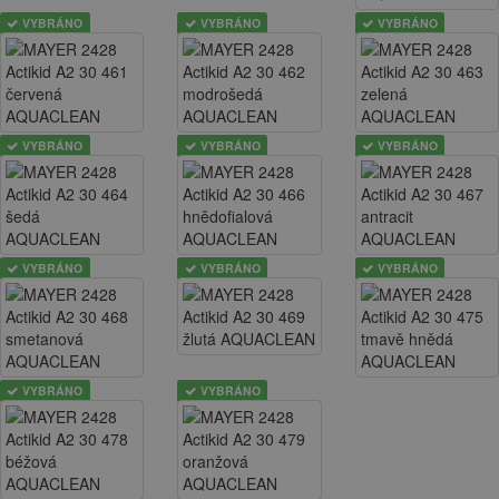
VYBRÁNO
VYBRÁNO
VYBRÁNO
VYBRÁNO
VYBRÁNO
VYBRÁNO
VYBRÁNO
VYBRÁNO
VYBRÁNO
VYBRÁNO
VYBRÁNO