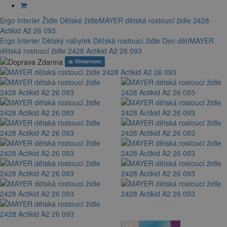
Ergo Interier
Židle
Dětské židle
MAYER dětská rostoucí židle 2428
Actikid A2 26 093
Ergo Interier
Dětský nábytek
Dětská rostoucí židle
Den dětí
MAYER
dětská rostoucí židle 2428 Actikid A2 26 093
Showroom