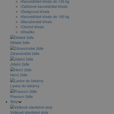
Kancelářské křeslo do 130 kg
Zátěžové kancelářské křeslo
Designová křesla
Kancelářské křeslo do 150 kg
Manažerské křeslo
Otočné křeslo
Křesílko
Dětské židle
Zdravotnické židle
Jídelní židle
Herní židle
Lavice do čekárny
Pracovní židle
Stoly
Výškově stavitelné stoly