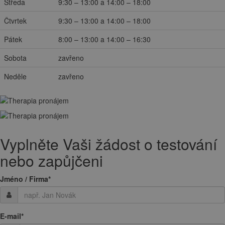
Středa
9:30 – 13:00 a 14:00 – 18:00
Čtvrtek
9:30 – 13:00 a 14:00 – 18:00
Pátek
8:00 – 13:00 a 14:00 – 16:30
Sobota
zavřeno
Neděle
zavřeno
Vyplněte Vaši žádost o testování
nebo zapůjčeni
Jméno / Firma
*
E-mail
*