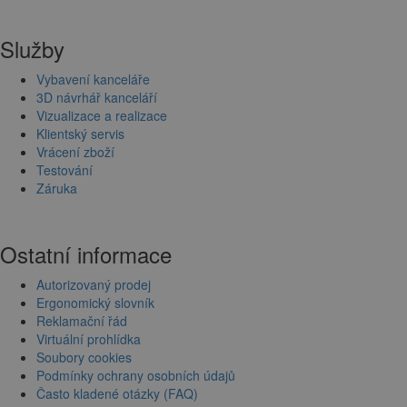
Služby
Vybavení kanceláře
3D návrhář kanceláří
Vizualizace a realizace
Klientský servis
Vrácení zboží
Testování
Záruka
Ostatní informace
Autorizovaný prodej
Ergonomický slovník
Reklamační řád
Virtuální prohlídka
Soubory cookies
Podmínky ochrany osobních údajů
Často kladené otázky (FAQ)