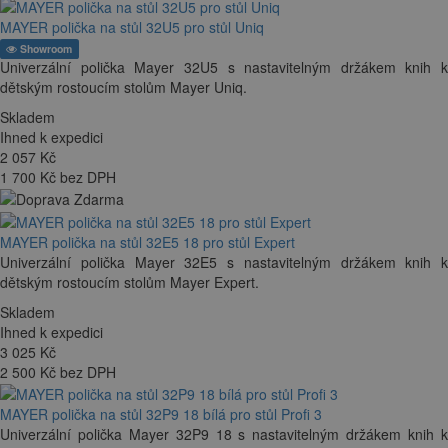
MAYER polička na stůl 32U5 pro stůl Uniq
Showroom
Univerzální polička Mayer 32U5 s nastavitelným držákem knih k
dětským rostoucím stolům Mayer Uniq.
Skladem
Ihned k expedici
2 057
Kč
1 700 Kč bez DPH
MAYER polička na stůl 32E5 18 pro stůl Expert
Univerzální polička Mayer 32E5 s nastavitelným držákem knih k
dětským rostoucím stolům Mayer Expert.
Skladem
Ihned k expedici
3 025
Kč
2 500 Kč bez DPH
MAYER polička na stůl 32P9 18 bílá pro stůl Profi 3
Univerzální polička Mayer 32P9 18 s nastavitelným držákem knih k