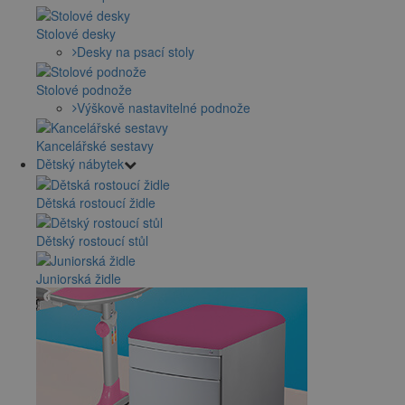
Stolové desky
Desky na psací stoly
Stolové podnože
Výškově nastavitelné podnože
Kancelářské sestavy
Dětský nábytek
Dětská rostoucí židle
Dětský rostoucí stůl
Juniorská židle