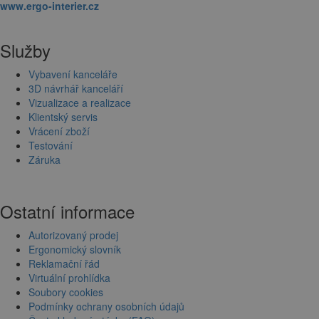
www.ergo-interier.cz
Služby
Vybavení kanceláře
3D návrhář kanceláří
Vizualizace a realizace
Klientský servis
Vrácení zboží
Testování
Záruka
Ostatní informace
Autorizovaný prodej
Ergonomický slovník
Reklamační řád
Virtuální prohlídka
Soubory cookies
Podmínky ochrany osobních údajů