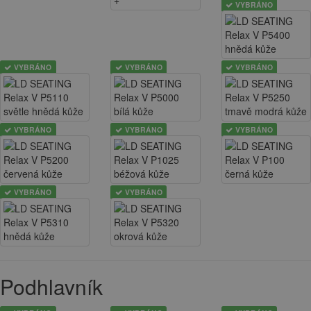
VYBRÁNO
VYBRÁNO
VYBRÁNO
VYBRÁNO
VYBRÁNO
VYBRÁNO
VYBRÁNO
VYBRÁNO
VYBRÁNO
Podhlavník