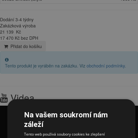
Dodání 3-4 týdny
Zakázková výroba
21 139
Kč
17 470 Kč bez DPH
Přidat do košíku
Tento produkt je vyráběn na zakázku. Viz
obchodní podmínky
.
Videa
Na vašem soukromí nám
záleží
Tento web používá soubory cookies ke zlepšení