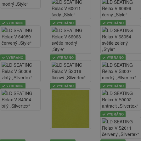
VYBRÁNO
VYBRÁNO
VYBRÁNO
VYBRÁNO
VYBRÁNO
VYBRÁNO
VYBRÁNO
VYBRÁNO
VYBRÁNO
VYBRÁNO