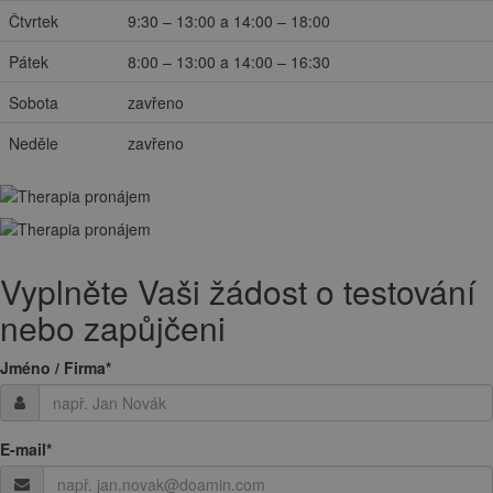
Čtvrtek
9:30 – 13:00 a 14:00 – 18:00
Pátek
8:00 – 13:00 a 14:00 – 16:30
Sobota
zavřeno
Neděle
zavřeno
Vyplněte Vaši žádost o testování
nebo zapůjčeni
Jméno / Firma
*
E-mail
*