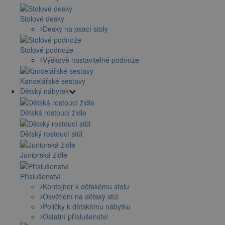
Stolové desky
Desky na psací stoly
Stolové podnože
Výškově nastavitelné podnože
Kancelářské sestavy
Dětský nábytek
Dětská rostoucí židle
Dětský rostoucí stůl
Juniorská židle
Příslušenství
Kontejner k dětskému stolu
Osvětlení na dětský stůl
Poličky k dětskému nábytku
Ostatní příslušenství