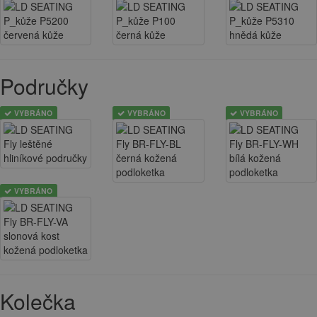
Područky
VYBRÁNO
VYBRÁNO
VYBRÁNO
VYBRÁNO
Kolečka