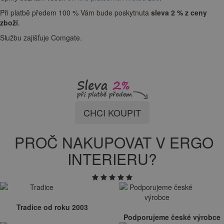
Při platbě předem 100 % Vám bude poskytnuta
sleva 2 % z ceny
zboží
.
Službu zajišťuje Comgate.
CHCI KOUPIT
PROČ NAKUPOVAT V ERGO
INTERIERU?
Tradice od roku 2003
Podporujeme české výrobce