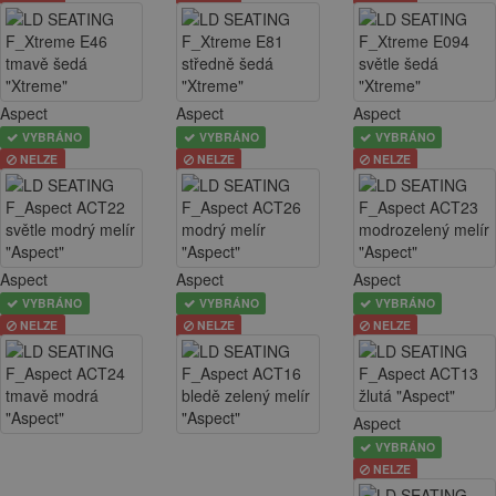
Aspect
Aspect
Aspect
VYBRÁNO
VYBRÁNO
VYBRÁNO
NELZE
NELZE
NELZE
Aspect
Aspect
Aspect
VYBRÁNO
VYBRÁNO
VYBRÁNO
NELZE
NELZE
NELZE
Aspect
VYBRÁNO
NELZE