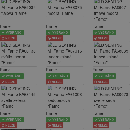
Fame
Fame
Fame
VYBRÁNO
VYBRÁNO
VYBRÁNO
NELZE
NELZE
NELZE
Fame
Fame
Fame
VYBRÁNO
VYBRÁNO
VYBRÁNO
NELZE
NELZE
NELZE
Fame
Fame
Fame
VYBRÁNO
VYBRÁNO
VYBRÁNO
NELZE
NELZE
NELZE