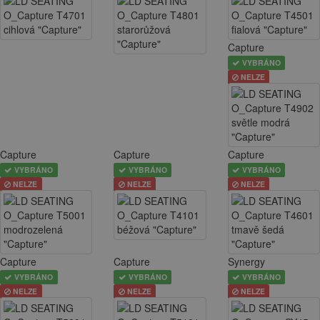
Capture
VYBRÁNO
NELZE
Capture
Capture
Capture
VYBRÁNO
VYBRÁNO
VYBRÁNO
NELZE
NELZE
NELZE
Capture
Capture
Synergy
VYBRÁNO
VYBRÁNO
VYBRÁNO
NELZE
NELZE
NELZE