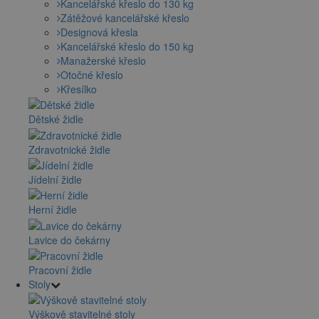
Kancelářské křeslo do 130 kg
Zátěžové kancelářské křeslo
Designová křesla
Kancelářské křeslo do 150 kg
Manažerské křeslo
Otočné křeslo
Křesílko
Dětské židle
Zdravotnické židle
Jídelní židle
Herní židle
Lavice do čekárny
Pracovní židle
Stoly
Výškově stavitelné stoly