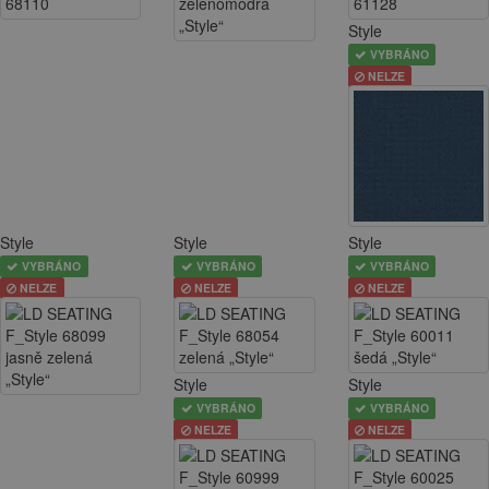
Style
VYBRÁNO
NELZE
Style
Style
Style
VYBRÁNO
VYBRÁNO
VYBRÁNO
NELZE
NELZE
NELZE
Style
Style
VYBRÁNO
VYBRÁNO
NELZE
NELZE