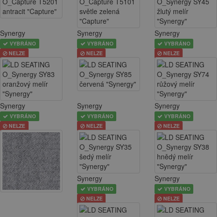
Synergy
Synergy
Synergy
VYBRÁNO
VYBRÁNO
VYBRÁNO
NELZE
NELZE
NELZE
Synergy
Synergy
Synergy
VYBRÁNO
VYBRÁNO
VYBRÁNO
NELZE
NELZE
NELZE
Synergy
Synergy
VYBRÁNO
VYBRÁNO
NELZE
NELZE