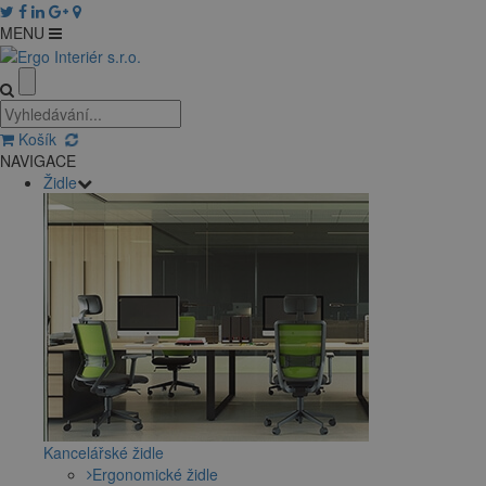
MENU
Košík
NAVIGACE
Židle
Kancelářské židle
Ergonomické židle