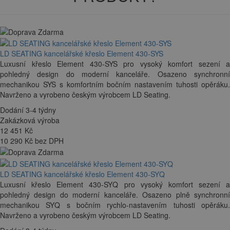
LD SEATING kancelářské křeslo Element 430-SYS
Luxusní křeslo Element 430-SYS pro vysoký komfort sezení a
pohledný design do moderní kanceláře. Osazeno synchronní
mechanikou SYS s komfortním bočním nastavením tuhosti opěráku.
Navrženo a vyrobeno českým výrobcem LD Seating.
Dodání 3-4 týdny
Zakázková výroba
12 451
Kč
10 290 Kč bez DPH
LD SEATING kancelářské křeslo Element 430-SYQ
Luxusní křeslo Element 430-SYQ pro vysoký komfort sezení a
pohledný design do moderní kanceláře. Osazeno plně synchronní
mechanikou SYQ s bočním rychlo-nastavením tuhosti opěráku.
Navrženo a vyrobeno českým výrobcem LD Seating.