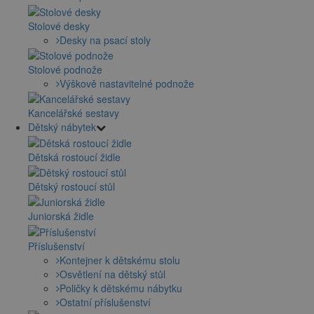
Stolové desky
Desky na psací stoly
Stolové podnože
Výškově nastavitelné podnože
Kancelářské sestavy
Dětský nábytek
Dětská rostoucí židle
Dětský rostoucí stůl
Juniorská židle
Příslušenství
Kontejner k dětskému stolu
Osvětlení na dětský stůl
Poličky k dětskému nábytku
Ostatní příslušenství