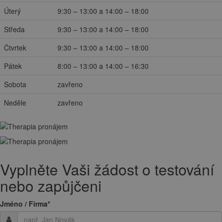
Úterý
9:30 – 13:00 a 14:00 – 18:00
Středa
9:30 – 13:00 a 14:00 – 18:00
Čtvrtek
9:30 – 13:00 a 14:00 – 18:00
Pátek
8:00 – 13:00 a 14:00 – 16:30
Sobota
zavřeno
Neděle
zavřeno
Vyplněte Vaši žádost o testování
nebo zapůjčeni
Jméno / Firma
*