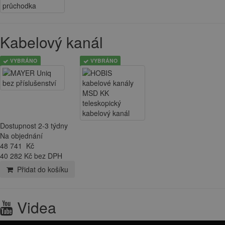
Kabelový kanál
VYBRÁNO
VYBRÁNO
Dostupnost 2-3 týdny
Na objednání
48 741
Kč
40 282 Kč bez DPH
Přidat do košíku
Videa