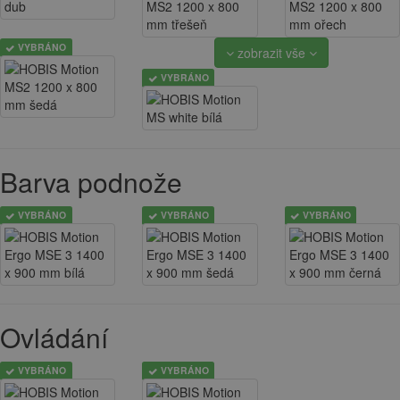
VYBRÁNO
zobrazit vše
VYBRÁNO
Barva podnože
VYBRÁNO
VYBRÁNO
VYBRÁNO
Ovládání
VYBRÁNO
VYBRÁNO