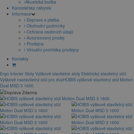
Akustická budka
Kancelářský nábytek
Informace
Doprava a platba
Obchodní podmínky
Ochrana osobních údajů
Autorizovaný prodej
Prodejna
Virtuální prohlídka prodejny
Kontakty
Ergo Interier
Stoly
Výškově stavitelné stoly
Elektrický stavitelný stůl
Výškově nastavitelný stůl pro dva
HOBIS výškově stavitelný stůl Motion
Dual MSD 3 1600