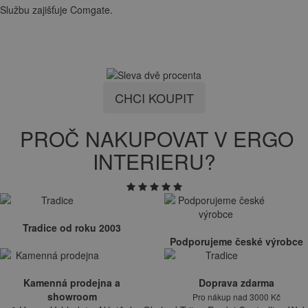
Službu zajišťuje Comgate.
CHCI KOUPIT
PROČ NAKUPOVAT V ERGO
INTERIERU?
Tradice od roku 2003
Podporujeme české výrobce
Kamenná prodejna a
Doprava zdarma
showroom
Pro nákup nad 3000 Kč