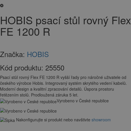
HOBIS psací stůl rovný Flex
FE 1200 R
Značka:
HOBIS
Kód produktu:
25550
Psací stůl rovný Flex FE 1200 R vyšší řady pro náročné uživatele od
českého výrobce Hobis. Integrovaný systém skrytého vedení kabelů.
Moderní design a kvalitní zpracování detailů. Úspora prostoru
řetězením stolů. Prodloužená záruka 5 let.
Vyrobeno v České republice
Nakonfigurujte si produkt nebo navštivte
showroom