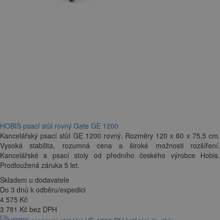
HOBIS psací stůl rovný Gate GE 1200
Kancelářský psací stůl GE 1200 rovný. Rozměry 120 x 60 x 75,5 cm.
Vysoká stabilita, rozumná cena a široké možnosti rozšíření.
Kancelářské a psací stoly od předního českého výrobce Hobis.
Prodloužená záruka 5 let.
Skladem u dodavatele
Do 3 dnů k odběru/expedici
4 575
Kč
3 781 Kč bez DPH