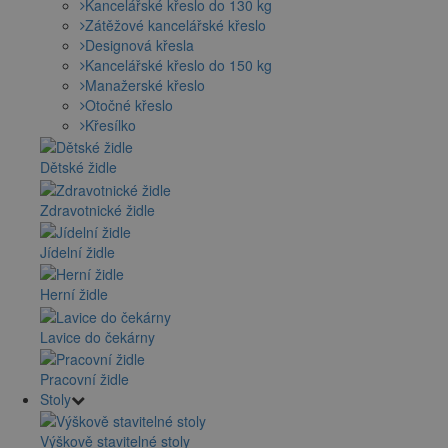
Kancelářské křeslo do 130 kg
Zátěžové kancelářské křeslo
Designová křesla
Kancelářské křeslo do 150 kg
Manažerské křeslo
Otočné křeslo
Křesílko
Dětské židle
Zdravotnické židle
Jídelní židle
Herní židle
Lavice do čekárny
Pracovní židle
Stoly
Výškově stavitelné stoly