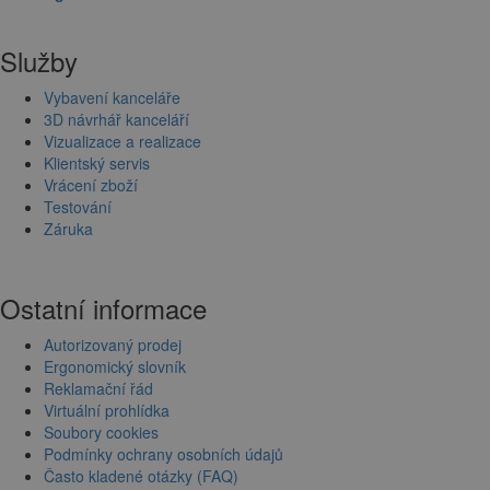
Služby
Vybavení kanceláře
3D návrhář kanceláří
Vizualizace a realizace
Klientský servis
Vrácení zboží
Testování
Záruka
Ostatní informace
Autorizovaný prodej
Ergonomický slovník
Reklamační řád
Virtuální prohlídka
Soubory cookies
Podmínky ochrany osobních údajů
Často kladené otázky (FAQ)