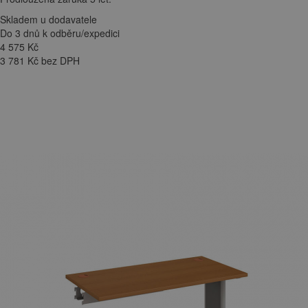
Skladem u dodavatele
Do 3 dnů k odběru/expedici
4 575
Kč
3 781 Kč bez DPH