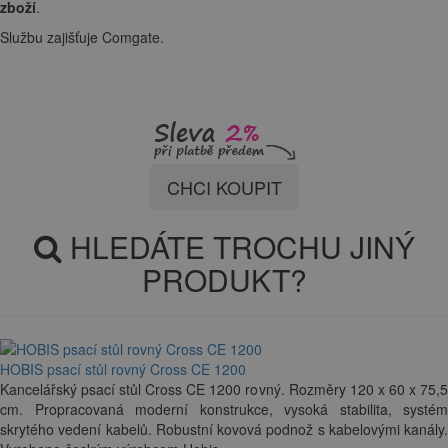
zboží
.
Službu zajišťuje Comgate.
CHCI KOUPIT
HLEDÁTE TROCHU JINÝ
PRODUKT?
HOBIS psací stůl rovný Cross CE 1200
Kancelářský psací stůl Cross CE 1200 rovný. Rozměry 120 x 60 x 75,5
cm. Propracovaná moderní konstrukce, vysoká stabilita, systém
skrytého vedení kabelů. Robustní kovová podnož s kabelovými kanály.