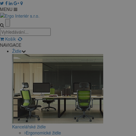
MENU
Košík
NAVIGACE
Židle
Kancelářské židle
Ergonomické židle