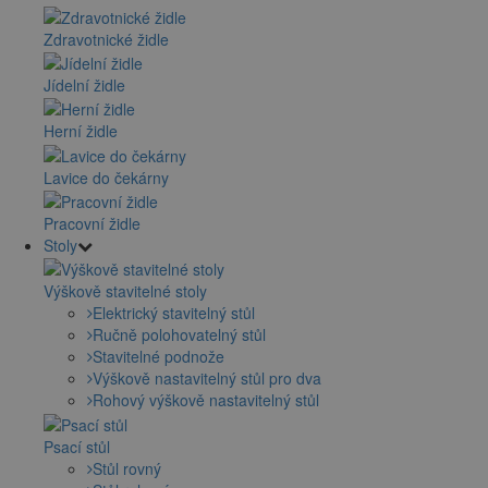
Zdravotnické židle
Jídelní židle
Herní židle
Lavice do čekárny
Pracovní židle
Stoly
Výškově stavitelné stoly
Elektrický stavitelný stůl
Ručně polohovatelný stůl
Stavitelné podnože
Výškově nastavitelný stůl pro dva
Rohový výškově nastavitelný stůl
Psací stůl
Stůl rovný