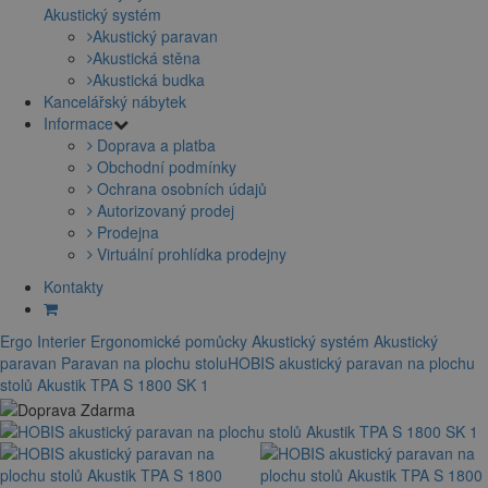
Akustický systém
Akustický paravan
Akustická stěna
Akustická budka
Kancelářský nábytek
Informace
Doprava a platba
Obchodní podmínky
Ochrana osobních údajů
Autorizovaný prodej
Prodejna
Virtuální prohlídka prodejny
Kontakty
Ergo Interier
Ergonomické pomůcky
Akustický systém
Akustický
paravan
Paravan na plochu stolu
HOBIS akustický paravan na plochu
stolů Akustik TPA S 1800 SK 1