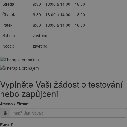
Středa
9:30 – 13:00 a 14:00 – 18:00
Čtvrtek
9:30 – 13:00 a 14:00 – 18:00
Pátek
8:00 – 13:00 a 14:00 – 16:30
Sobota
zavřeno
Neděle
zavřeno
Vyplněte Vaši žádost o testování
nebo zapůjčeni
Jméno / Firma
*
E-mail
*