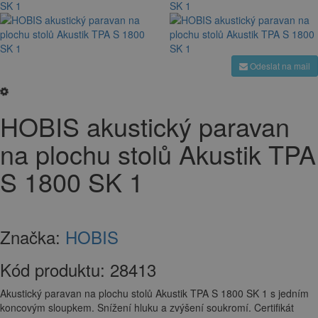
Odeslat na mail
HOBIS akustický paravan
na plochu stolů Akustik TPA
S 1800 SK 1
Značka:
HOBIS
Kód produktu:
28413
Akustický paravan na plochu stolů Akustik TPA S 1800 SK 1 s jedním
koncovým sloupkem. Snížení hluku a zvýšení soukromí. Certifikát