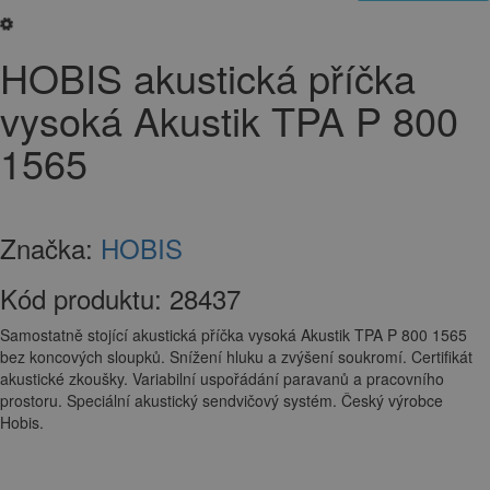
HOBIS akustická příčka
vysoká Akustik TPA P 800
1565
Značka:
HOBIS
Kód produktu:
28437
Samostatně stojící akustická příčka vysoká Akustik TPA P 800 1565
bez koncových sloupků. Snížení hluku a zvýšení soukromí. Certifikát
akustické zkoušky. Variabilní uspořádání paravanů a pracovního
prostoru. Speciální akustický sendvičový systém. Český výrobce
Hobis.