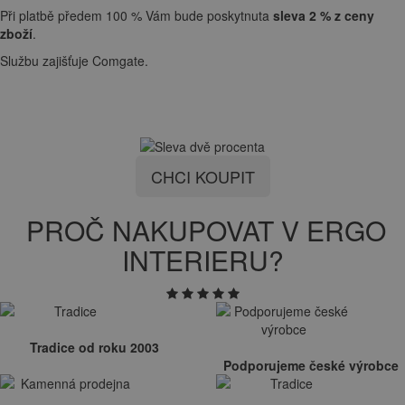
Při platbě předem 100 % Vám bude poskytnuta
sleva 2 % z ceny
zboží
.
Službu zajišťuje Comgate.
CHCI KOUPIT
PROČ NAKUPOVAT V ERGO
INTERIERU?
Tradice od roku 2003
Podporujeme české výrobce