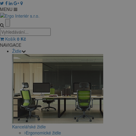
MENU
Košík
0
Kč
NAVIGACE
Židle
Kancelářské židle
Ergonomické židle