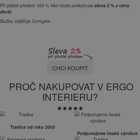
Při platbě předem 100 % Vám bude poskytnuta
sleva 2 % z ceny
zboží
.
Službu zajišťuje Comgate.
CHCI KOUPIT
PROČ NAKUPOVAT V ERGO
INTERIERU?
Tradice od roku 2003
Podporujeme české výrobce