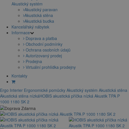
Akustický systém
Akustický paravan
Akustická stěna
Akustická budka
Kancelářský nábytek
Informace
Doprava a platba
Obchodní podmínky
Ochrana osobních údajů
Autorizovaný prodej
Prodejna
Virtuální prohlídka prodejny
Kontakty
Ergo Interier
Ergonomické pomůcky
Akustický systém
Akustická stěna
Akustická stěna nízká
HOBIS akustická příčka nízká Akustik TPA P
1000 1180 SK 2