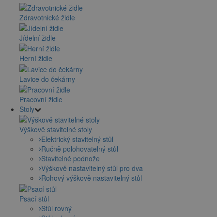
Zdravotnické židle
Jídelní židle
Herní židle
Lavice do čekárny
Pracovní židle
Stoly
Výškově stavitelné stoly
Elektrický stavitelný stůl
Ručně polohovatelný stůl
Stavitelné podnože
Výškově nastavitelný stůl pro dva
Rohový výškově nastavitelný stůl
Psací stůl
Stůl rovný