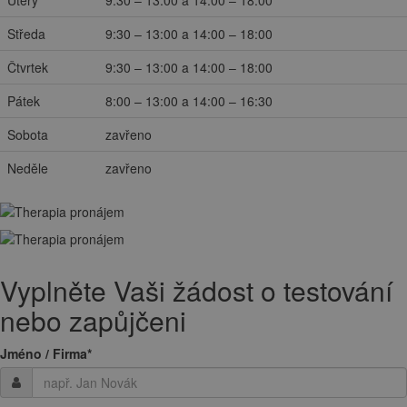
Úterý
9:30 – 13:00 a 14:00 – 18:00
Středa
9:30 – 13:00 a 14:00 – 18:00
Čtvrtek
9:30 – 13:00 a 14:00 – 18:00
Pátek
8:00 – 13:00 a 14:00 – 16:30
Sobota
zavřeno
Neděle
zavřeno
Vyplněte Vaši žádost o testování
nebo zapůjčeni
Jméno / Firma
*