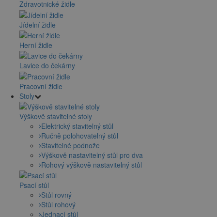
Zdravotnické židle
Jídelní židle
Herní židle
Lavice do čekárny
Pracovní židle
Stoly
Výškově stavitelné stoly
Elektrický stavitelný stůl
Ručně polohovatelný stůl
Stavitelné podnože
Výškově nastavitelný stůl pro dva
Rohový výškově nastavitelný stůl
Psací stůl
Stůl rovný
Stůl rohový
Jednací stůl