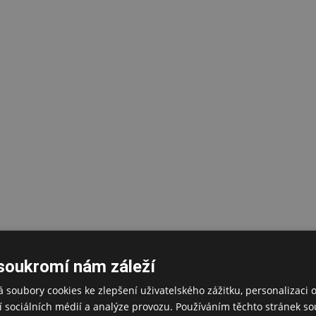
soukromí nám záleží
 soubory cookies ke zlepšení uživatelského zážitku, personalizaci 
 sociálních médií a analýze provozu. Používáním těchto stránek sou