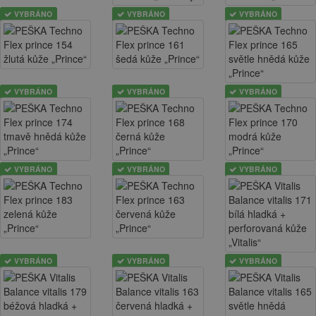
VYBRÁNO
VYBRÁNO
VYBRÁNO
VYBRÁNO
VYBRÁNO
VYBRÁNO
VYBRÁNO
VYBRÁNO
VYBRÁNO
VYBRÁNO
VYBRÁNO
VYBRÁNO