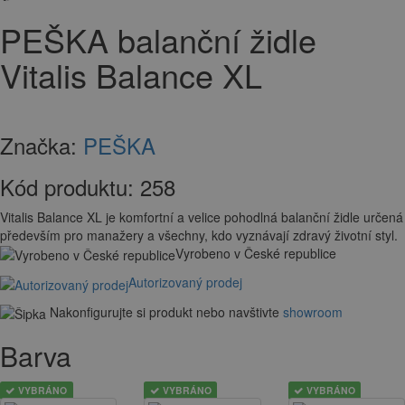
PEŠKA balanční židle
Vitalis Balance XL
Značka:
PEŠKA
Kód produktu:
258
Vitalis Balance XL je komfortní a velice pohodlná balanční židle určená
především pro manažery a všechny, kdo vyznávají zdravý životní styl.
Vyrobeno v České republice
Autorizovaný prodej
Nakonfigurujte si produkt nebo navštivte
showroom
Barva
VYBRÁNO
VYBRÁNO
VYBRÁNO