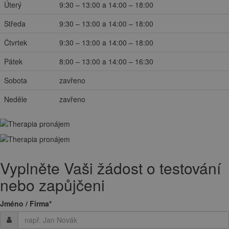
Úterý
9:30 – 13:00 a 14:00 – 18:00
Středa
9:30 – 13:00 a 14:00 – 18:00
Čtvrtek
9:30 – 13:00 a 14:00 – 18:00
Pátek
8:00 – 13:00 a 14:00 – 16:30
Sobota
zavřeno
Neděle
zavřeno
Vyplněte Vaši žádost o testování
nebo zapůjčeni
Jméno / Firma
*