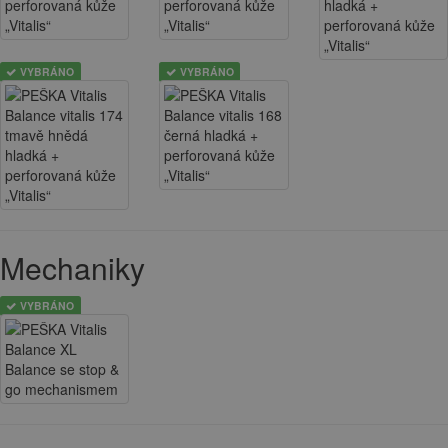
VYBRÁNO
VYBRÁNO
Mechaniky
VYBRÁNO