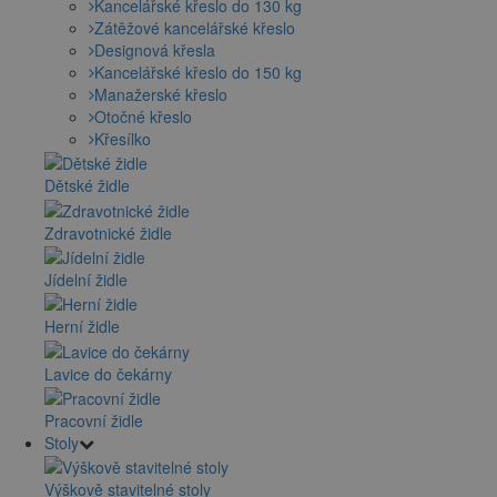
Kancelářské křeslo do 130 kg
Zátěžové kancelářské křeslo
Designová křesla
Kancelářské křeslo do 150 kg
Manažerské křeslo
Otočné křeslo
Křesílko
Dětské židle
Zdravotnické židle
Jídelní židle
Herní židle
Lavice do čekárny
Pracovní židle
Stoly
Výškově stavitelné stoly