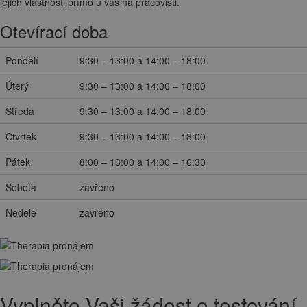
jejich vlastnosti přímo u vás na pracovišti.
Otevírací doba
Pondělí
9:30 – 13:00 a 14:00 – 18:00
Úterý
9:30 – 13:00 a 14:00 – 18:00
Středa
9:30 – 13:00 a 14:00 – 18:00
Čtvrtek
9:30 – 13:00 a 14:00 – 18:00
Pátek
8:00 – 13:00 a 14:00 – 16:30
Sobota
zavřeno
Neděle
zavřeno
Vyplněte Vaši žádost o testování