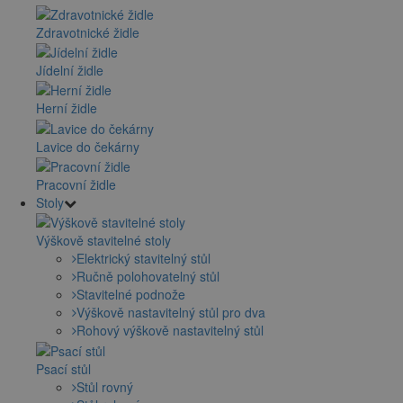
Zdravotnické židle
Jídelní židle
Herní židle
Lavice do čekárny
Pracovní židle
Stoly
Výškově stavitelné stoly
Elektrický stavitelný stůl
Ručně polohovatelný stůl
Stavitelné podnože
Výškově nastavitelný stůl pro dva
Rohový výškově nastavitelný stůl
Psací stůl
Stůl rovný