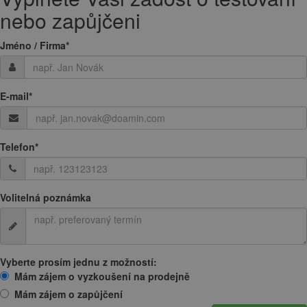
nebo zapůjčeni
Jméno / Firma
*
E-mail
*
Telefon
*
Volitelná poznámka
Vyberte prosím jednu z možností:
Mám zájem o vyzkoušení na prodejně
Mám zájem o zapůjčení