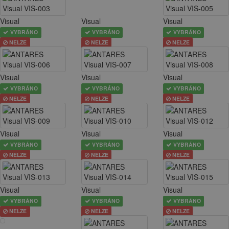
Visual
Visual
Visual
VYBRÁNO
VYBRÁNO
VYBRÁNO
NELZE
NELZE
NELZE
Visual
Visual
Visual
VYBRÁNO
VYBRÁNO
VYBRÁNO
NELZE
NELZE
NELZE
Visual
Visual
Visual
VYBRÁNO
VYBRÁNO
VYBRÁNO
NELZE
NELZE
NELZE
Visual
Visual
Visual
VYBRÁNO
VYBRÁNO
VYBRÁNO
NELZE
NELZE
NELZE