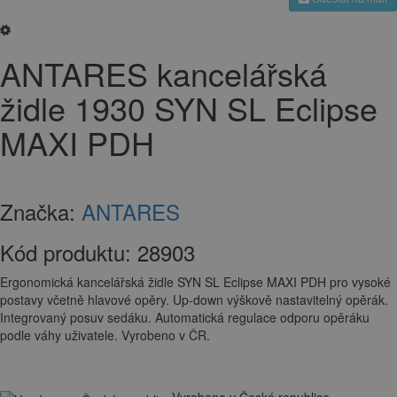
ANTARES kancelářská
židle 1930 SYN SL Eclipse
MAXI PDH
Značka:
ANTARES
Kód produktu:
28903
Ergonomická kancelářská židle SYN SL Eclipse MAXI PDH pro vysoké
postavy včetně hlavové opěry. Up-down výškově nastavitelný opěrák.
Integrovaný posuv sedáku. Automatická regulace odporu opěráku
podle váhy uživatele. Vyrobeno v ČR.