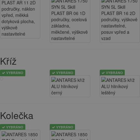
Kříž
VYBRÁNO
VYBRÁNO
VYBRÁNO
Kolečka
VYBRÁNO
VYBRÁNO