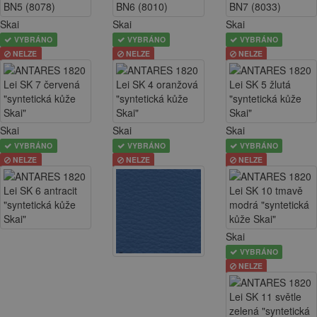
Skai
Skai
Skai
VYBRÁNO
VYBRÁNO
VYBRÁNO
NELZE
NELZE
NELZE
Skai
Skai
Skai
VYBRÁNO
VYBRÁNO
VYBRÁNO
NELZE
NELZE
NELZE
Skai
VYBRÁNO
NELZE