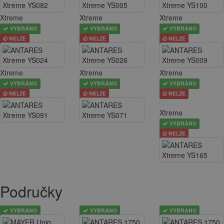
Xtreme
Xtreme
Xtreme
VYBRÁNO
VYBRÁNO
VYBRÁNO
NELZE
NELZE
NELZE
Xtreme
Xtreme
Xtreme
VYBRÁNO
VYBRÁNO
VYBRÁNO
NELZE
NELZE
NELZE
Xtreme
VYBRÁNO
NELZE
Područky
VYBRÁNO
VYBRÁNO
VYBRÁNO