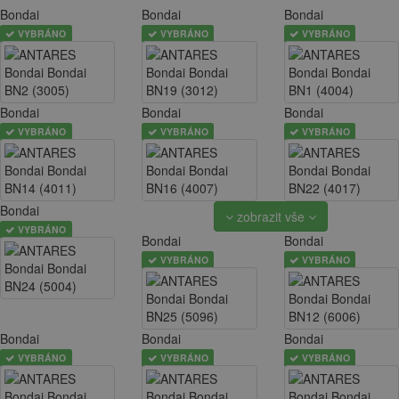
Bondai
Bondai
Bondai
VYBRÁNO
VYBRÁNO
VYBRÁNO
Bondai
Bondai
Bondai
VYBRÁNO
VYBRÁNO
VYBRÁNO
Bondai
zobrazit vše
VYBRÁNO
Bondai
Bondai
VYBRÁNO
VYBRÁNO
Bondai
Bondai
Bondai
VYBRÁNO
VYBRÁNO
VYBRÁNO