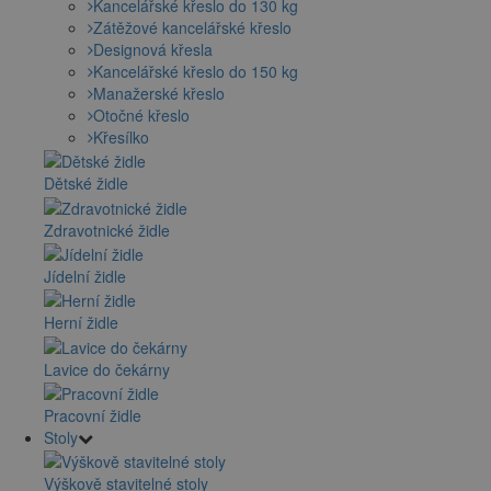
Kancelářské křeslo do 130 kg
Zátěžové kancelářské křeslo
Designová křesla
Kancelářské křeslo do 150 kg
Manažerské křeslo
Otočné křeslo
Křesílko
Dětské židle
Zdravotnické židle
Jídelní židle
Herní židle
Lavice do čekárny
Pracovní židle
Stoly
Výškově stavitelné stoly