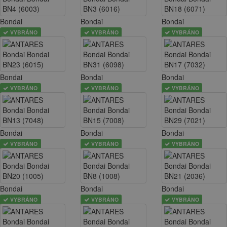
Bondai
Bondai
Bondai
VYBRÁNO
VYBRÁNO
VYBRÁNO
Bondai
Bondai
Bondai
VYBRÁNO
VYBRÁNO
VYBRÁNO
Bondai
Bondai
Bondai
VYBRÁNO
VYBRÁNO
VYBRÁNO
Bondai
Bondai
Bondai
VYBRÁNO
VYBRÁNO
VYBRÁNO