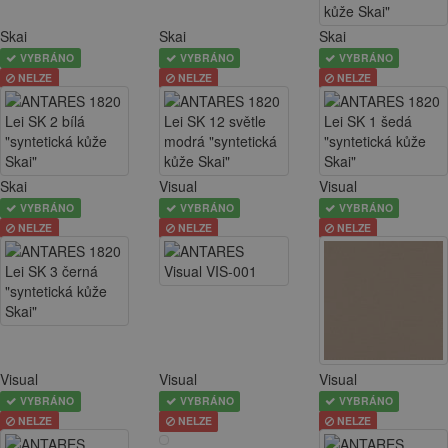
Skai
Skai
Skai
VYBRÁNO
VYBRÁNO
VYBRÁNO
NELZE
NELZE
NELZE
Skai
Visual
Visual
VYBRÁNO
VYBRÁNO
VYBRÁNO
NELZE
NELZE
NELZE
Visual
Visual
Visual
VYBRÁNO
VYBRÁNO
VYBRÁNO
NELZE
NELZE
NELZE