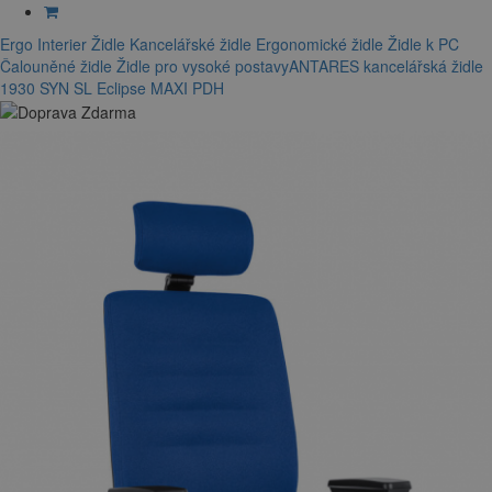
Ergo Interier
Židle
Kancelářské židle
Ergonomické židle
Židle k PC
Čalouněné židle
Židle pro vysoké postavy
ANTARES kancelářská židle
1930 SYN SL Eclipse MAXI PDH