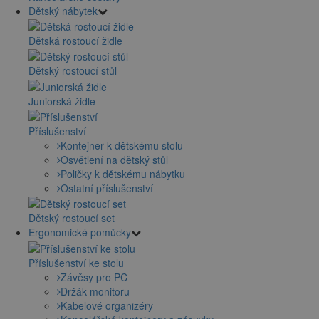
Dětský nábytek
Dětská rostoucí židle
Dětský rostoucí stůl
Juniorská židle
Příslušenství
Kontejner k dětskému stolu
Osvětlení na dětský stůl
Poličky k dětskému nábytku
Ostatní příslušenství
Dětský rostoucí set
Ergonomické pomůcky
Příslušenství ke stolu
Závěsy pro PC
Držák monitoru
Kabelové organizéry