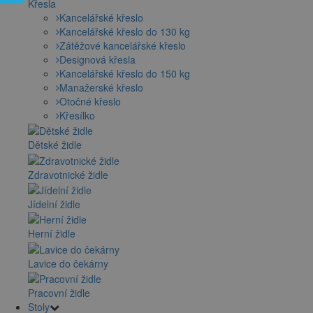
Křesla
Kancelářské křeslo
Kancelářské křeslo do 130 kg
Zátěžové kancelářské křeslo
Designová křesla
Kancelářské křeslo do 150 kg
Manažerské křeslo
Otočné křeslo
Křesílko
Dětské židle
Zdravotnické židle
Jídelní židle
Herní židle
Lavice do čekárny
Pracovní židle
Stoly