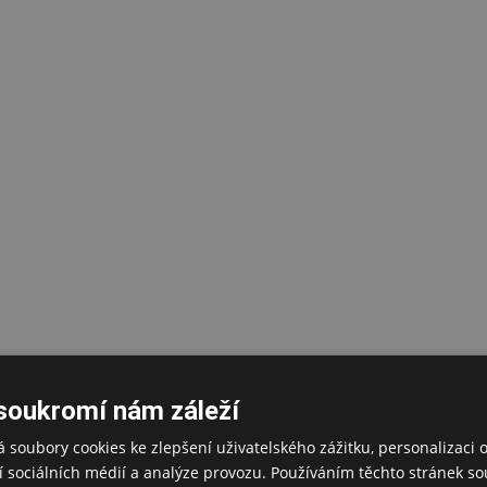
soukromí nám záleží
 soubory cookies ke zlepšení uživatelského zážitku, personalizaci 
 sociálních médií a analýze provozu. Používáním těchto stránek sou