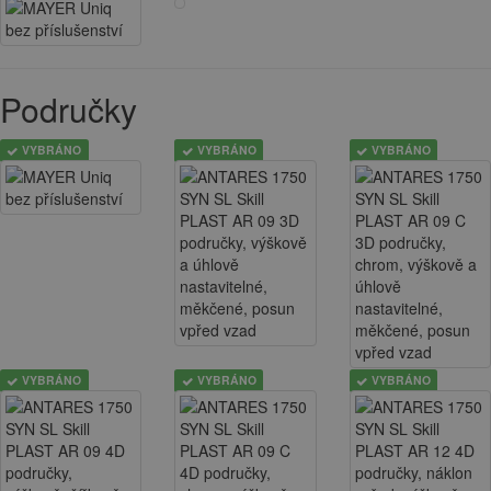
Područky
VYBRÁNO
VYBRÁNO
VYBRÁNO
VYBRÁNO
VYBRÁNO
VYBRÁNO