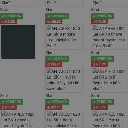
Skai
Skai
Skai
VYBRÁNO
VYBRÁNO
VYBRÁNO
NELZE
NELZE
NELZE
Skai
Skai
VYBRÁNO
VYBRÁNO
NELZE
NELZE
Skai
Skai
Skai
VYBRÁNO
VYBRÁNO
VYBRÁNO
NELZE
NELZE
NELZE