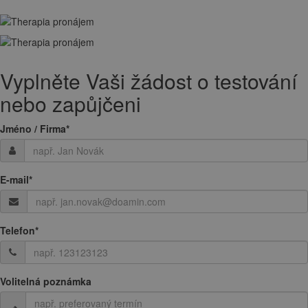
Vyplněte Vaši žádost o testování
nebo zapůjčeni
Jméno / Firma
*
E-mail
*
Telefon
*
Volitelná poznámka