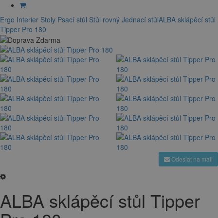
Ergo Interier
Stoly
Psací stůl
Stůl rovný
Jednací stůl
ALBA sklápěcí stůl
Tipper Pro 180
Odeslat na mail
ALBA sklápěcí stůl Tipper