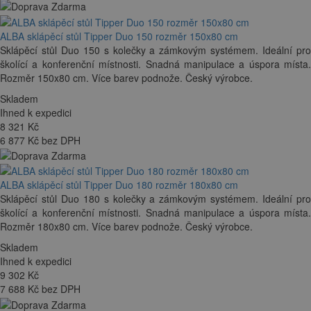
ALBA sklápěcí stůl Tipper Duo 150 rozměr 150x80 cm
Sklápěcí stůl Duo 150 s kolečky a zámkovým systémem. Ideální pro
školící a konferenční místnosti. Snadná manipulace a úspora místa.
Rozměr 150x80 cm. Více barev podnože. Český výrobce.
Skladem
Ihned k expedici
8 321
Kč
6 877 Kč bez DPH
ALBA sklápěcí stůl Tipper Duo 180 rozměr 180x80 cm
Sklápěcí stůl Duo 180 s kolečky a zámkovým systémem. Ideální pro
školící a konferenční místnosti. Snadná manipulace a úspora místa.
Rozměr 180x80 cm. Více barev podnože. Český výrobce.
Skladem
Ihned k expedici
9 302
Kč
7 688 Kč bez DPH