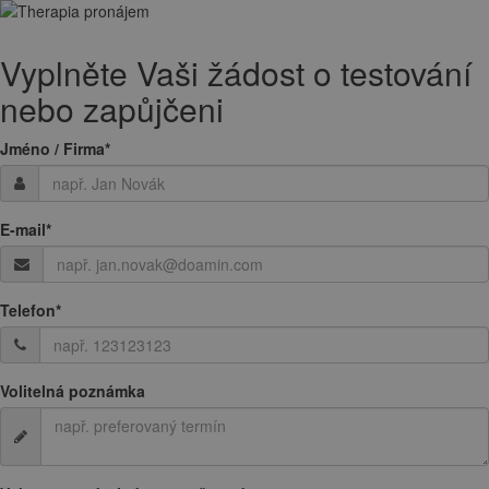
Vyplněte Vaši žádost o testování
nebo zapůjčeni
Jméno / Firma
*
E-mail
*
Telefon
*
Volitelná poznámka