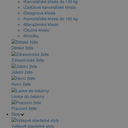
Kancelářské křeslo do 130 kg
Zátěžové kancelářské křeslo
Designová křesla
Kancelářské křeslo do 150 kg
Manažerské křeslo
Otočné křeslo
Křesílko
Dětské židle
Zdravotnické židle
Jídelní židle
Herní židle
Lavice do čekárny
Pracovní židle
Stoly
Výškově stavitelné stoly