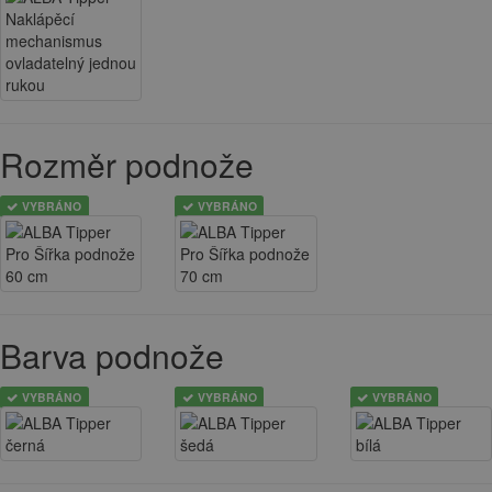
Rozměr podnože
VYBRÁNO
VYBRÁNO
Barva podnože
VYBRÁNO
VYBRÁNO
VYBRÁNO