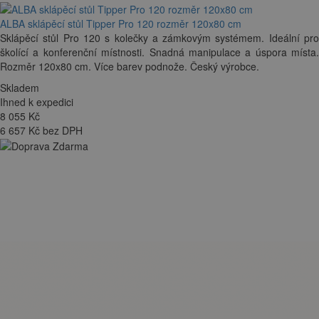
ALBA sklápěcí stůl Tipper Pro 120 rozměr 120x80 cm
Sklápěcí stůl Pro 120 s kolečky a zámkovým systémem. Ideální pro
školící a konferenční místnosti. Snadná manipulace a úspora místa.
Rozměr 120x80 cm. Více barev podnože. Český výrobce.
Skladem
Ihned k expedici
8 055
Kč
6 657 Kč bez DPH