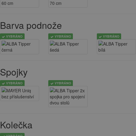
Barva podnože
VYBRÁNO
VYBRÁNO
VYBRÁNO
Spojky
VYBRÁNO
VYBRÁNO
Kolečka