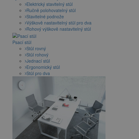
Elektrický stavitelný stůl
Ručně polohovatelný stůl
Stavitelné podnože
Výškově nastavitelný stůl pro dva
Rohový výškově nastavitelný stůl
Psací stůl
Stůl rovný
Stůl rohový
Jednací stůl
Ergonomický stůl
Stůl pro dva