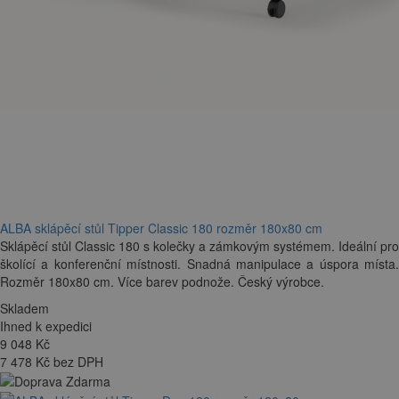
ALBA sklápěcí stůl Tipper Classic 180 rozměr 180x80 cm
Sklápěcí stůl Classic 180 s kolečky a zámkovým systémem. Ideální pro
školící a konferenční místnosti. Snadná manipulace a úspora místa.
Rozměr 180x80 cm. Více barev podnože. Český výrobce.
Skladem
Ihned k expedici
9 048
Kč
7 478 Kč bez DPH