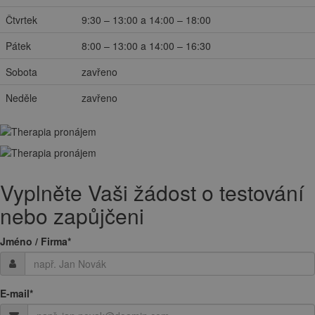
Čtvrtek
9:30 – 13:00 a 14:00 – 18:00
Pátek
8:00 – 13:00 a 14:00 – 16:30
Sobota
zavřeno
Neděle
zavřeno
Vyplněte Vaši žádost o testování
nebo zapůjčeni
Jméno / Firma
*
E-mail
*