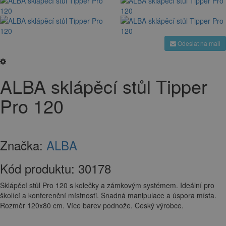
Odeslat na mail
ALBA sklápěcí stůl Tipper
Pro 120
Značka:
ALBA
Kód produktu:
30178
Sklápěcí stůl Pro 120 s kolečky a zámkovým systémem. Ideální pro
školící a konferenční místnosti. Snadná manipulace a úspora místa.
Rozměr 120x80 cm. Více barev podnože. Český výrobce.