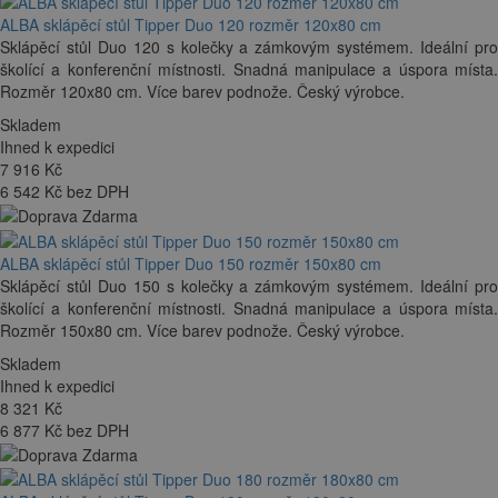
ALBA sklápěcí stůl Tipper Duo 120 rozměr 120x80 cm
Sklápěcí stůl Duo 120 s kolečky a zámkovým systémem. Ideální pro
školící a konferenční místnosti. Snadná manipulace a úspora místa.
Rozměr 120x80 cm. Více barev podnože. Český výrobce.
Skladem
Ihned k expedici
7 916
Kč
6 542 Kč bez DPH
ALBA sklápěcí stůl Tipper Duo 150 rozměr 150x80 cm
Sklápěcí stůl Duo 150 s kolečky a zámkovým systémem. Ideální pro
školící a konferenční místnosti. Snadná manipulace a úspora místa.
Rozměr 150x80 cm. Více barev podnože. Český výrobce.
Skladem
Ihned k expedici
8 321
Kč
6 877 Kč bez DPH