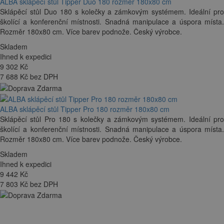
ALBA sklápěcí stůl Tipper Duo 180 rozměr 180x80 cm
Sklápěcí stůl Duo 180 s kolečky a zámkovým systémem. Ideální pro
školící a konferenční místnosti. Snadná manipulace a úspora místa.
Rozměr 180x80 cm. Více barev podnože. Český výrobce.
Skladem
Ihned k expedici
9 302
Kč
7 688 Kč bez DPH
ALBA sklápěcí stůl Tipper Pro 180 rozměr 180x80 cm
Sklápěcí stůl Pro 180 s kolečky a zámkovým systémem. Ideální pro
školící a konferenční místnosti. Snadná manipulace a úspora místa.
Rozměr 180x80 cm. Více barev podnože. Český výrobce.
Skladem
Ihned k expedici
9 442
Kč
7 803 Kč bez DPH