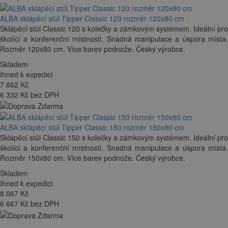
ALBA sklápěcí stůl Tipper Classic 120 rozměr 120x80 cm
Sklápěcí stůl Classic 120 s kolečky a zámkovým systémem. Ideální pro
školící a konferenční místnosti. Snadná manipulace a úspora místa.
Rozměr 120x80 cm. Více barev podnože. Český výrobce.
Skladem
Ihned k expedici
7 662
Kč
6 332 Kč bez DPH
ALBA sklápěcí stůl Tipper Classic 150 rozměr 150x80 cm
Sklápěcí stůl Classic 150 s kolečky a zámkovým systémem. Ideální pro
školící a konferenční místnosti. Snadná manipulace a úspora místa.
Rozměr 150x80 cm. Více barev podnože. Český výrobce.
Skladem
Ihned k expedici
8 067
Kč
6 667 Kč bez DPH