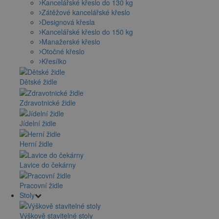
Kancelářské křeslo do 130 kg
Zátěžové kancelářské křeslo
Designová křesla
Kancelářské křeslo do 150 kg
Manažerské křeslo
Otočné křeslo
Křesílko
Dětské židle
Zdravotnické židle
Jídelní židle
Herní židle
Lavice do čekárny
Pracovní židle
Stoly
Výškově stavitelné stoly