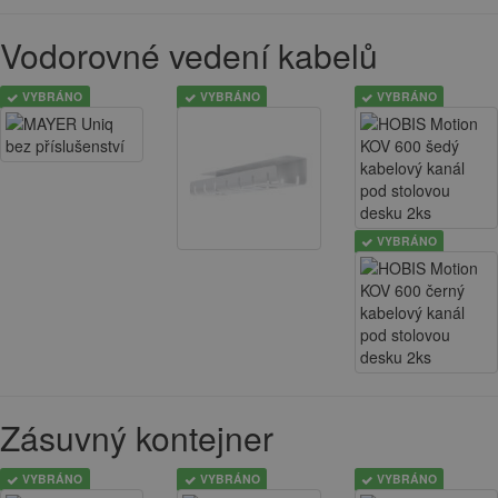
Vodorovné vedení kabelů
VYBRÁNO
VYBRÁNO
VYBRÁNO
VYBRÁNO
Zásuvný kontejner
VYBRÁNO
VYBRÁNO
VYBRÁNO