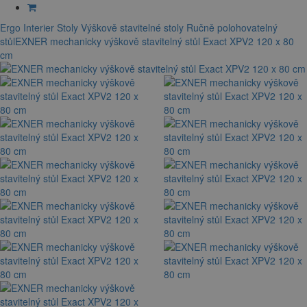
Ergo Interier
Stoly
Výškově stavitelné stoly
Ručně polohovatelný
stůl
EXNER mechanicky výškově stavitelný stůl Exact XPV2 120 x 80
cm