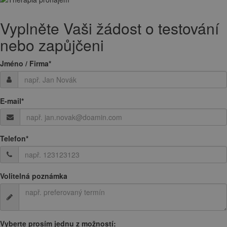
Vyplněte Vaši žádost o testování
nebo zapůjčeni
Jméno / Firma
*
E-mail
*
Telefon
*
Volitelná poznámka
Vyberte prosím jednu z možností: