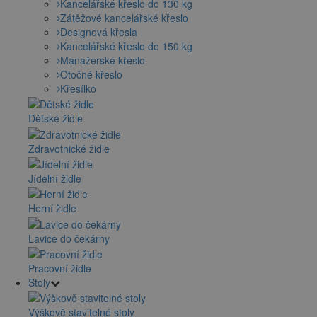
Kancelářské křeslo do 130 kg
Zátěžové kancelářské křeslo
Designová křesla
Kancelářské křeslo do 150 kg
Manažerské křeslo
Otočné křeslo
Křesílko
Dětské židle
Zdravotnické židle
Jídelní židle
Herní židle
Lavice do čekárny
Pracovní židle
Stoly
Výškově stavitelné stoly