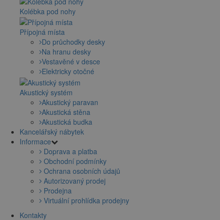
Kolébka pod nohy
Přípojná místa
Do průchodky desky
Na hranu desky
Vestavěné v desce
Elektricky otočné
Akustický systém
Akustický paravan
Akustická stěna
Akustická budka
Kancelářský nábytek
Informace
Doprava a platba
Obchodní podmínky
Ochrana osobních údajů
Autorizovaný prodej
Prodejna
Virtuální prohlídka prodejny
Kontakty