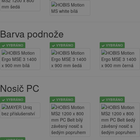
Barva podnože
VYBRÁNO
VYBRÁNO
VYBRÁNO
Nosič PC
VYBRÁNO
VYBRÁNO
VYBRÁNO