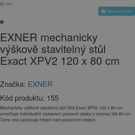
Odeslat na mail
EXNER mechanicky
výškově stavitelný stůl
Exact XPV2 120 x 80 cm
Značka:
EXNER
Kód produktu:
155
Mechanicky výškově stavitelný stůl Stůl Exact XPV2 120 x 80 cm
umožňuje individuální nastavení pracovní desky v rozmezí 68-80 cm.
Tento stůl zamezuje hrbení nad pracovním stolem.