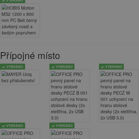
VYBRÁNO
Přípojné místo
VYBRÁNO
VYBRÁNO
VYBRÁNO
VYBRÁNO
VYBRÁNO