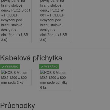
Kabelová příchytka
VYBRÁNO
VYBRÁNO
Průchodky