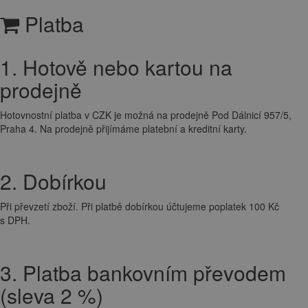
Platba
1. Hotově nebo kartou na
prodejně
Hotovnostní platba v CZK je možná na prodejně Pod Dálnicí 957/5,
Praha 4. Na prodejně přijímáme platební a kreditní karty.
2. Dobírkou
Při převzetí zboží. Při platbě dobírkou účtujeme poplatek 100 Kč
s DPH.
3. Platba bankovním převodem
(sleva 2 %)