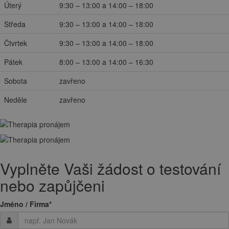
Úterý
9:30 – 13:00 a 14:00 – 18:00
Středa
9:30 – 13:00 a 14:00 – 18:00
Čtvrtek
9:30 – 13:00 a 14:00 – 18:00
Pátek
8:00 – 13:00 a 14:00 – 16:30
Sobota
zavřeno
Neděle
zavřeno
Vyplněte Vaši žádost o testování
nebo zapůjčeni
Jméno / Firma
*