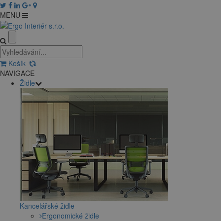
MENU
Košík
NAVIGACE
Židle
Kancelářské židle
Ergonomické židle