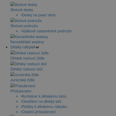
Stolové desky
Desky na psací stoly
Stolové podnože
Výškově nastavitelné podnože
Kancelářské sestavy
Dětský nábytek
Dětská rostoucí židle
Dětský rostoucí stůl
Juniorská židle
Příslušenství
Kontejner k dětskému stolu
Osvětlení na dětský stůl
Poličky k dětskému nábytku
Ostatní příslušenství