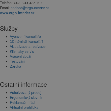
Telefon: +420 241 485 797
Email:
obchod@ergo-interier.cz
www.ergo-interier.cz
Služby
Vybavení kanceláře
3D návrhář kanceláří
Vizualizace a realizace
Klientský servis
Vrácení zboží
Testování
Záruka
Ostatní informace
Autorizovaný prodej
Ergonomický slovník
Reklamační řád
Virtuální prohlídka