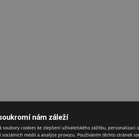
soukromí nám záleží
 soubory cookies ke zlepšení uživatelského zážitku, personalizaci 
 sociálních médií a analýze provozu. Používáním těchto stránek sou