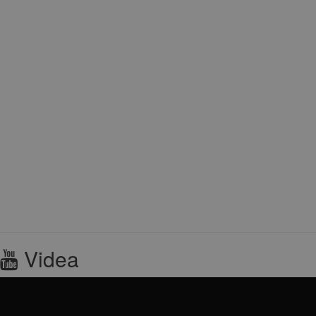
Videa