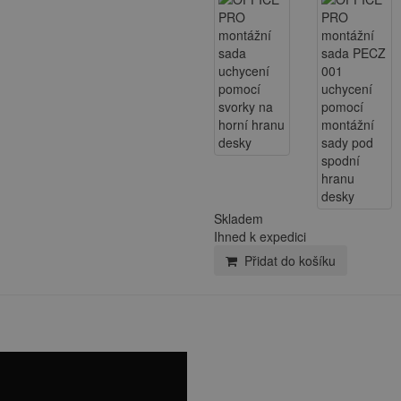
Skladem
Ihned k expedici
Přidat do košíku