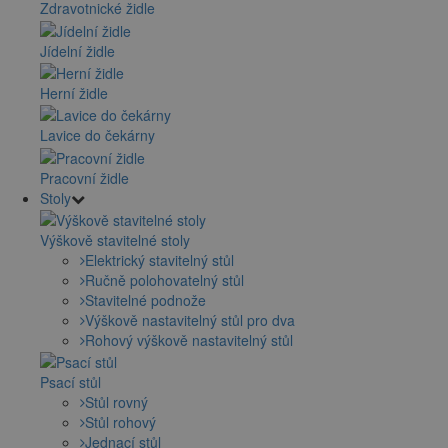
Zdravotnické židle
Jídelní židle
Herní židle
Lavice do čekárny
Pracovní židle
Stoly
Výškově stavitelné stoly
Elektrický stavitelný stůl
Ručně polohovatelný stůl
Stavitelné podnože
Výškově nastavitelný stůl pro dva
Rohový výškově nastavitelný stůl
Psací stůl
Stůl rovný
Stůl rohový
Jednací stůl