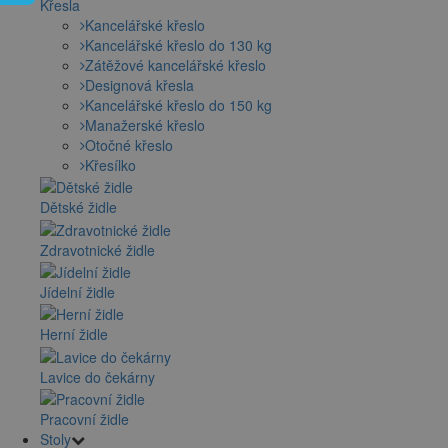
Křesla
Kancelářské křeslo
Kancelářské křeslo do 130 kg
Zátěžové kancelářské křeslo
Designová křesla
Kancelářské křeslo do 150 kg
Manažerské křeslo
Otočné křeslo
Křesílko
Dětské židle
Zdravotnické židle
Jídelní židle
Herní židle
Lavice do čekárny
Pracovní židle
Stoly