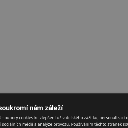
soukromí nám záleží
 soubory cookies ke zlepšení uživatelského zážitku, personalizaci 
 sociálních médií a analýze provozu. Používáním těchto stránek sou