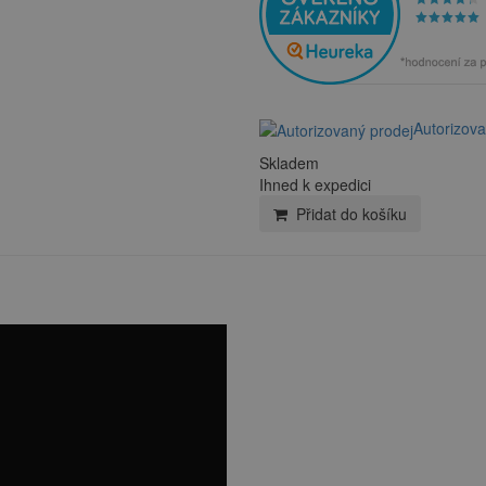
Autorizova
Skladem
Ihned k expedici
Přidat do košíku