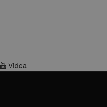
Videa