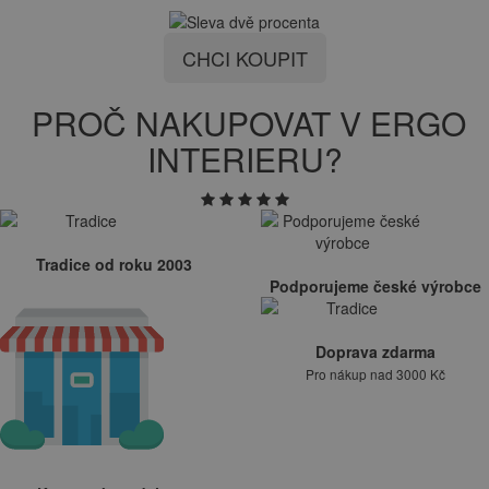
CHCI KOUPIT
PROČ NAKUPOVAT V ERGO
INTERIERU?
Tradice od roku 2003
Podporujeme české výrobce
Doprava zdarma
Pro nákup nad 3000 Kč