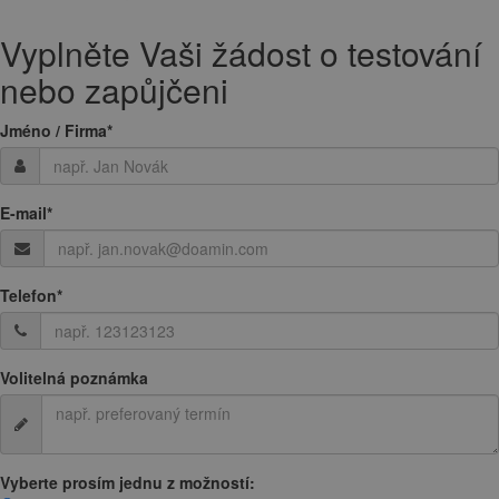
Vyplněte Vaši žádost o testování
nebo zapůjčeni
Jméno / Firma
*
E-mail
*
Telefon
*
Volitelná poznámka
Vyberte prosím jednu z možností: