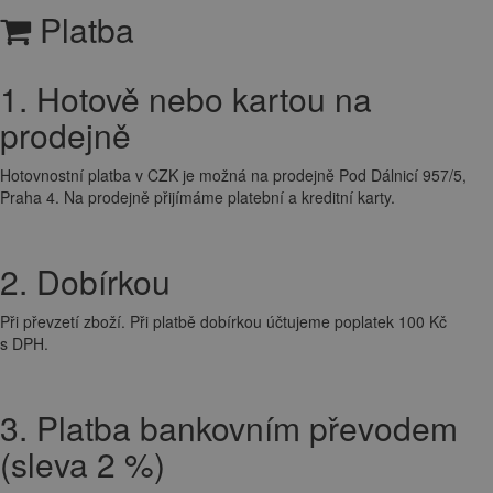
Platba
1. Hotově nebo kartou na
prodejně
Hotovnostní platba v CZK je možná na prodejně Pod Dálnicí 957/5,
Praha 4. Na prodejně přijímáme platební a kreditní karty.
2. Dobírkou
Při převzetí zboží. Při platbě dobírkou účtujeme poplatek 100 Kč
s DPH.
3. Platba bankovním převodem
(sleva 2 %)