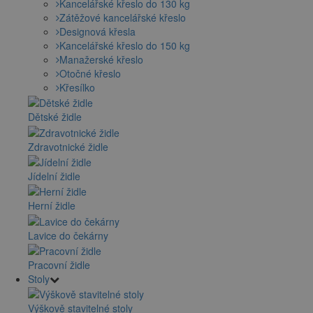
Kancelářské křeslo do 130 kg
Zátěžové kancelářské křeslo
Designová křesla
Kancelářské křeslo do 150 kg
Manažerské křeslo
Otočné křeslo
Křesílko
Dětské židle
Zdravotnické židle
Jídelní židle
Herní židle
Lavice do čekárny
Pracovní židle
Stoly
Výškově stavitelné stoly