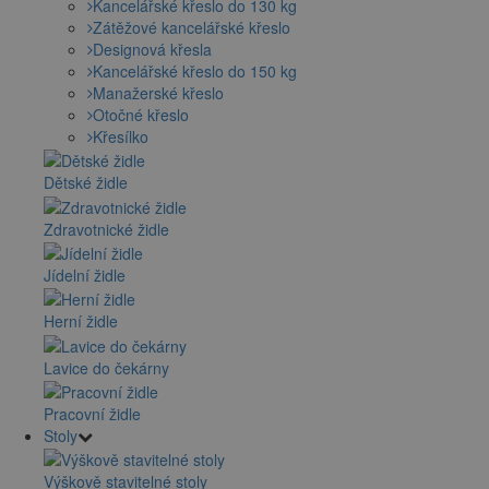
Kancelářské křeslo do 130 kg
Zátěžové kancelářské křeslo
Designová křesla
Kancelářské křeslo do 150 kg
Manažerské křeslo
Otočné křeslo
Křesílko
Dětské židle
Zdravotnické židle
Jídelní židle
Herní židle
Lavice do čekárny
Pracovní židle
Stoly
Výškově stavitelné stoly