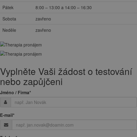
Pátek
8:00 – 13:00 a 14:00 – 16:30
Sobota
zavřeno
Neděle
zavřeno
Vyplněte Vaši žádost o testování
nebo zapůjčeni
Jméno / Firma
*
E-mail
*