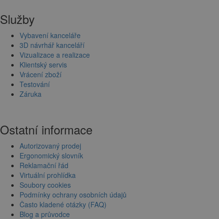
Služby
Vybavení kanceláře
3D návrhář kanceláří
Vizualizace a realizace
Klientský servis
Vrácení zboží
Testování
Záruka
Ostatní informace
Autorizovaný prodej
Ergonomický slovník
Reklamační řád
Virtuální prohlídka
Soubory cookies
Podmínky ochrany osobních údajů
Často kladené otázky (FAQ)
Blog a průvodce