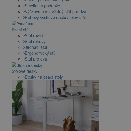
Stavitelné podnože
Výškově nastavitelný stůl pro dva
Rohový výškově nastavitelný stůl
Psací stůl
Stůl rovný
Stůl rohový
Jednací stůl
Ergonomický stůl
Stůl pro dva
Stolové desky
Desky na psací stoly