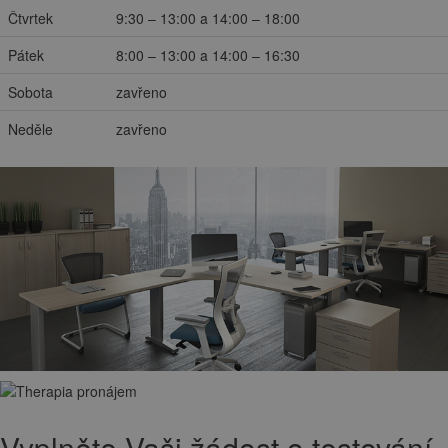
Čtvrtek
9:30 – 13:00 a 14:00 – 18:00
Pátek
8:00 – 13:00 a 14:00 – 16:30
Sobota
zavřeno
Neděle
zavřeno
Vyplněte Vaši žádost o testování