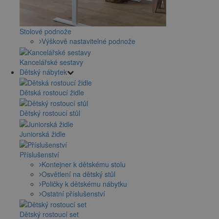
Stolové podnože
Výškově nastavitelné podnože
Kancelářské sestavy
Dětský nábytek
Dětská rostoucí židle
Dětský rostoucí stůl
Juniorská židle
Příslušenství
Kontejner k dětskému stolu
Osvětlení na dětský stůl
Poličky k dětskému nábytku
Ostatní příslušenství
Dětský rostoucí set