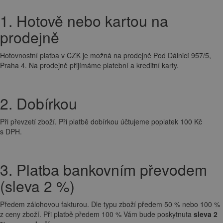
1. Hotově nebo kartou na
prodejně
Hotovnostní platba v CZK je možná na prodejně Pod Dálnicí 957/5,
Praha 4. Na prodejně přijímáme platební a kreditní karty.
2. Dobírkou
Při převzetí zboží. Při platbě dobírkou účtujeme poplatek 100 Kč
s DPH.
3. Platba bankovním převodem
(sleva 2 %)
Předem zálohovou fakturou. Dle typu zboží předem 50 % nebo 100 %
z ceny zboží. Při platbě předem 100 % Vám bude poskytnuta
sleva 2