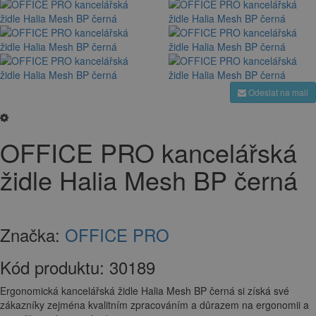
Odeslat na mail
OFFICE PRO kancelářská
židle Halia Mesh BP černá
Značka:
OFFICE PRO
Kód produktu:
30189
Ergonomická kancelářská židle Halia Mesh BP černá si získá své
zákazníky zejména kvalitním zpracováním a důrazem na ergonomii a