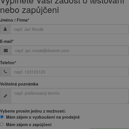
nebo zapůjčeni
Jméno / Firma
*
E-mail
*
Telefon
*
Volitelná poznámka
Vyberte prosím jednu z možností:
Mám zájem o vyzkoušení na prodejně
Mám zájem o zapůjčení