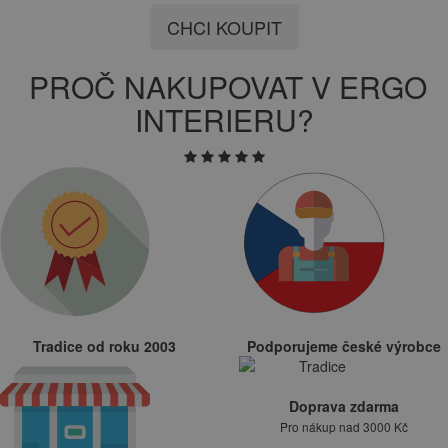
CHCI KOUPIT
PROČ NAKUPOVAT V ERGO
INTERIERU?
Tradice od roku 2003
Podporujeme české výrobce
Doprava zdarma
Pro nákup nad 3000 Kč