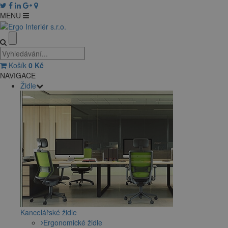
MENU
Košík
0
Kč
NAVIGACE
Židle
Kancelářské židle
Ergonomické židle