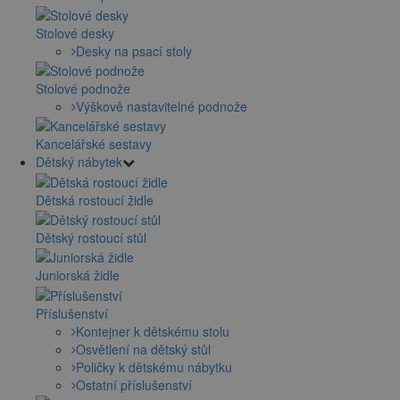
Stolové desky
Desky na psací stoly
Stolové podnože
Výškově nastavitelné podnože
Kancelářské sestavy
Dětský nábytek
Dětská rostoucí židle
Dětský rostoucí stůl
Juniorská židle
Příslušenství
Kontejner k dětskému stolu
Osvětlení na dětský stůl
Poličky k dětskému nábytku
Ostatní příslušenství