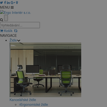
MENU
Košík
NAVIGACE
Židle
Kancelářské židle
Ergonomické židle