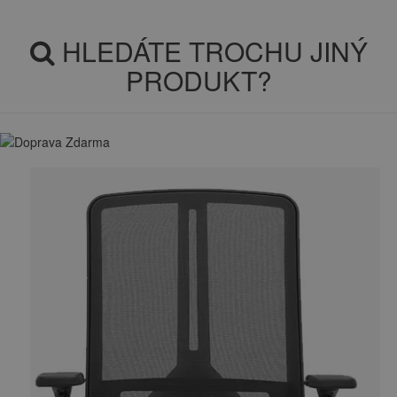
HLEDÁTE TROCHU JINÝ
PRODUKT?