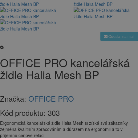
Odeslat na mail
OFFICE PRO kancelářská
židle Halia Mesh BP
Značka:
OFFICE PRO
Kód produktu:
303
Ergonomická kancelářská židle Halia Mesh si získá své zákazníky
zejména kvalitním zpracováním a důrazem na ergonomii a to v
příjemné cenové relaci.