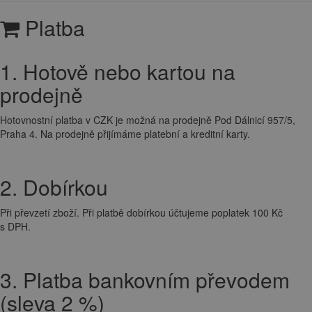
Platba
1. Hotově nebo kartou na
prodejně
Hotovnostní platba v CZK je možná na prodejně Pod Dálnicí 957/5,
Praha 4. Na prodejně přijímáme platební a kreditní karty.
2. Dobírkou
Při převzetí zboží. Při platbě dobírkou účtujeme poplatek 100 Kč
s DPH.
3. Platba bankovním převodem
(sleva 2 %)