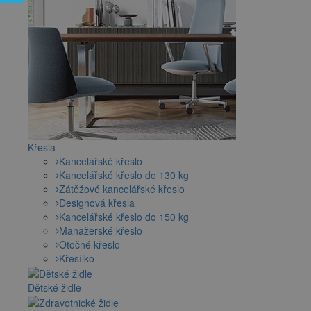
Křesla
Kancelářské křeslo
Kancelářské křeslo do 130 kg
Zátěžové kancelářské křeslo
Designová křesla
Kancelářské křeslo do 150 kg
Manažerské křeslo
Otočné křeslo
Křesílko
Dětské židle