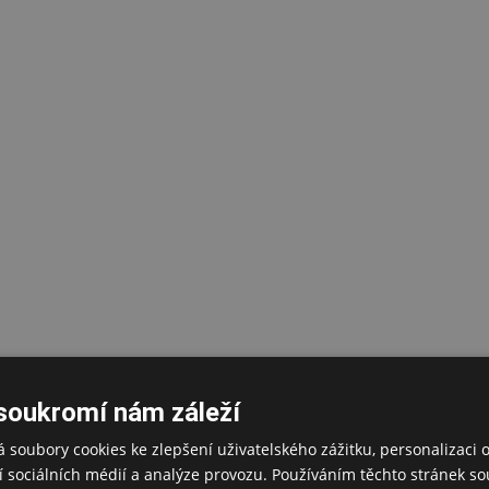
soukromí nám záleží
 soubory cookies ke zlepšení uživatelského zážitku, personalizaci 
 sociálních médií a analýze provozu. Používáním těchto stránek sou