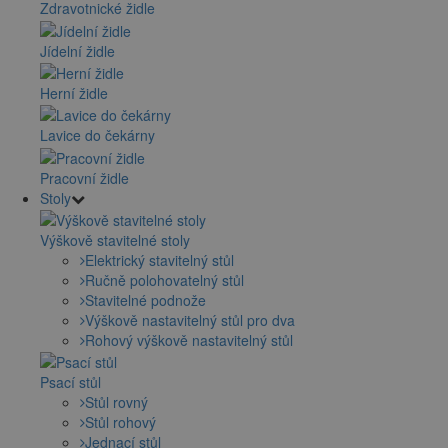
Zdravotnické židle
Jídelní židle
Herní židle
Lavice do čekárny
Pracovní židle
Stoly
Výškově stavitelné stoly
Elektrický stavitelný stůl
Ručně polohovatelný stůl
Stavitelné podnože
Výškově nastavitelný stůl pro dva
Rohový výškově nastavitelný stůl
Psací stůl
Stůl rovný
Stůl rohový
Jednací stůl